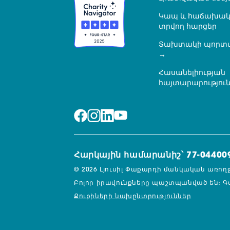
Կապ և հաճախակ
տրվող հարցեր
Տախտակի պորտ
Հասանելիության
հայտարարությու
Հարկային համարանիշ՝ 77-04400
© 2026 Լյուսիլ Փաքարդի մանկական առող
Բոլոր իրավունքները պաշտպանված են։
Գ
Քուքիների նախընտրություններ