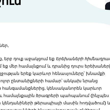
ուն
ներ,
, երբ դուք աջակցում եք
Երեխաների հիմնադրա
եք մեր համայնքում և դրանից դուրս երեխաներ
ղջության երեք կարևոր հենասյուները՝ խնամքի
ոլոր ընտանիքների համար՝ անկախ նրանց
 հանգամանքներից, կենսականորեն կարևոր
 համայնքային ծրագրերի պահպանում (ինչպես 
ի կենդանիների թերապիայի մասին հոդվածում) և