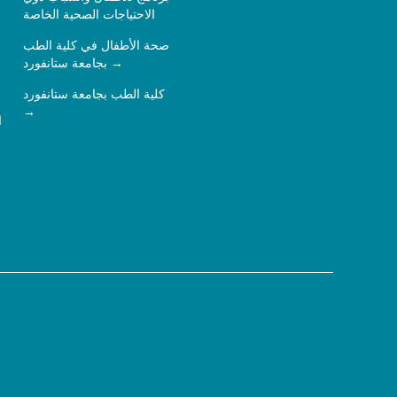
الاحتياجات الصحية الخاصة
صحة الأطفال في كلية الطب
بجامعة ستانفورد
كلية الطب بجامعة ستانفورد
ا