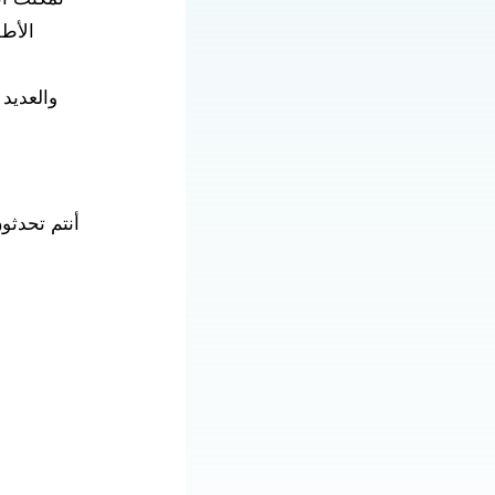
الأط
والعديد