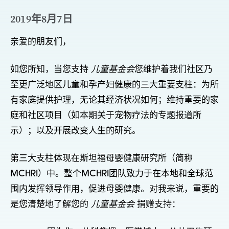
2019年8月7日
亲爱的朋友们，
如您所知，当您支持
儿童基金会
您维护着我们社区乃
至更广泛地区儿童和孕产妇健康的三大重要支柱：为所
有家庭提供护理，无论其经济状况如何；维持重要的家
庭和社区项目（如本期关于宠物疗法的专题报道所
示）；以及开展改变人生的研究。
第三大支柱体现在斯坦福母婴健康研究所（简称
MCHRI）中。整个MCHRI团队致力于在本地和全球范
围内发挥领导作用，促进母婴健康。对我来说，重要的
是您清楚地了解您的
儿童基金会
捐赠支持：