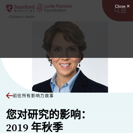
跳至内容
前往所有影响力故事
您对研究的影响：
2019 年秋季