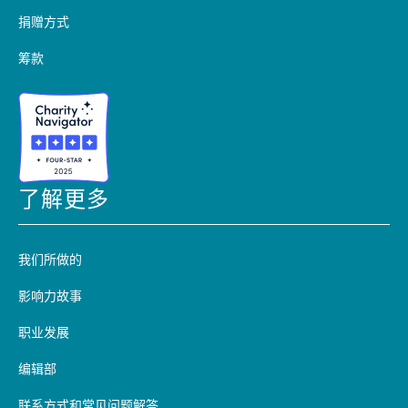
捐赠方式
筹款
了解更多
我们所做的
影响力故事
职业发展
编辑部
联系方式和常见问题解答