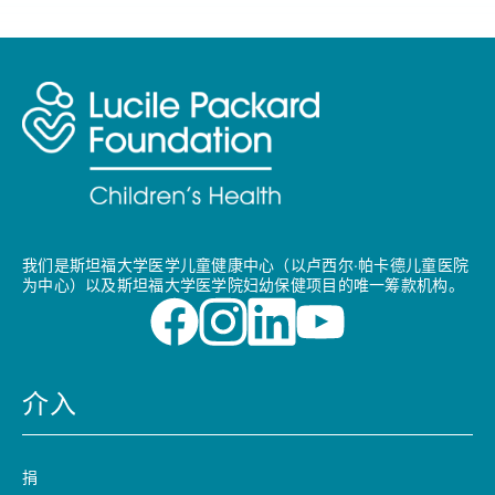
我们是斯坦福大学医学儿童健康中心（以卢西尔·帕卡德儿童医院
为中心）以及斯坦福大学医学院妇幼保健项目的唯一筹款机构。
介入
捐