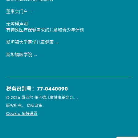
董事会门户
无障碍声明
有特殊医疗保健需求的儿童和青少年计划
斯坦福大学医学儿童健康
斯坦福医学院
税务识别号：77-0440090
© 2026 露西尔·帕卡德儿童健康基金会。.
版权所有。
隐私政策.
Cookie 偏好设置