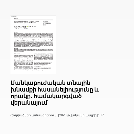
Մանկաբուժական տնային
խնամքի հասանելիությունը և
որակը. համակարգված
վերանայում
Հոդվածներ ամսագրերում |
2023 թվականի ապրիլի 17