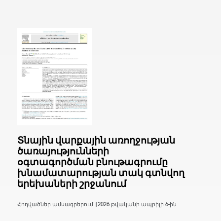
Տնային վարքային առողջության
ծառայությունների
օգտագործման բնութագրումը
խնամատարության տակ գտնվող
երեխաների շրջանում
Հոդվածներ ամսագրերում |
2026 թվականի ապրիլի 6-ին