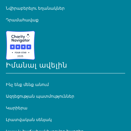
Նվիրաբերելու եղանակներ
Դրամահավաք
Իմանալ ավելին
Ինչ ենք մենք անում
Ազդեցության պատմություններ
Կարիերա
Լրատվական սենյակ