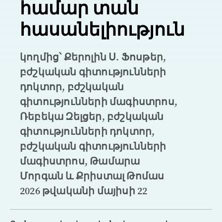
համար տան
հասանելիություն
կողմից՝ Քերոլին Ս. Ֆոսթեր,
բժշկական գիտությունների
դոկտոր, բժշկական
գիտությունների մագիստրոս,
Ռեբեկա Զելցեր, բժշկական
գիտությունների դոկտոր,
բժշկական գիտությունների
մագիստրոս, Թամարա
Մորգան և Քրիստալ Թոմաս
2026 թվականի մայիսի 22