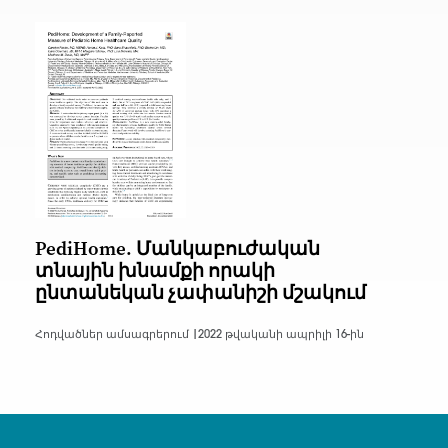
PediHome. Մանկաբուժական
տնային խնամքի որակի
ընտանեկան չափանիշի մշակում
Հոդվածներ ամսագրերում |
2022 թվականի ապրիլի 16-ին