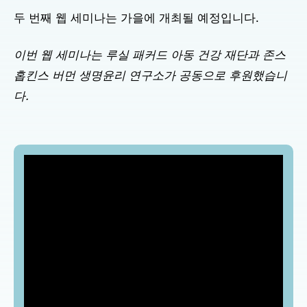
두 번째 웹 세미나는 가을에 개최될 예정입니다.
이번 웹 세미나는 루실 패커드 아동 건강 재단과 존스
홉킨스 버먼 생명윤리 연구소가 공동으로 후원했습니
다.