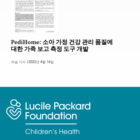
PediHome: 소아 가정 건강 관리 품질에
대한 가족 보고 측정 도구 개발
저널 기사 |
2022년 4월 16일