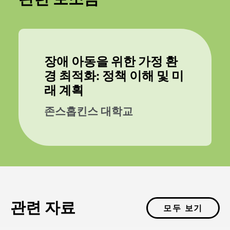
장애 아동을 위한 가정 환
경 최적화: 정책 이해 및 미
래 계획
존스홉킨스 대학교
관련 자료
모두 보기