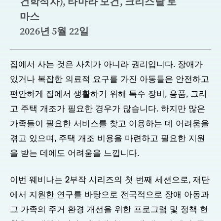
건학석사), 타마라 모건, 크리스탈 토
마스
2026년 5월 22일
집에서 사는 것은 사치가 아니라 권리입니다. 장애가
있거나 복잡한 의료적 요구를 가진 아동들은 안전하고
편안하게 집에서 생활하기 위해 특수 장비, 용품, 그리
고 주택 개조가 필요한 경우가 많습니다. 하지만 많은
가족들이 필요한 서비스를 찾고 이용하는 데 어려움을
겪고 있으며, 주택 개조 비용을 마련하고 필요한 지원
을 받는 데에도 어려움을 느낍니다.
이번 웨비나는 2부작 시리즈의 첫 번째 세션으로, 재단
에서 지원한 연구를 바탕으로 전국적으로 장애 아동과
그 가족의 주거 환경 개선을 위한 프로그램 및 정책 현