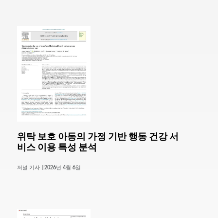
위탁 보호 아동의 가정 기반 행동 건강 서
비스 이용 특성 분석
저널 기사 |
2026년 4월 6일