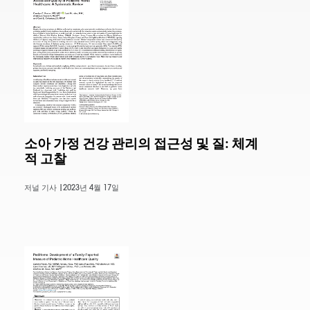
소아 가정 건강 관리의 접근성 및 질: 체계
적 고찰
저널 기사 |
2023년 4월 17일