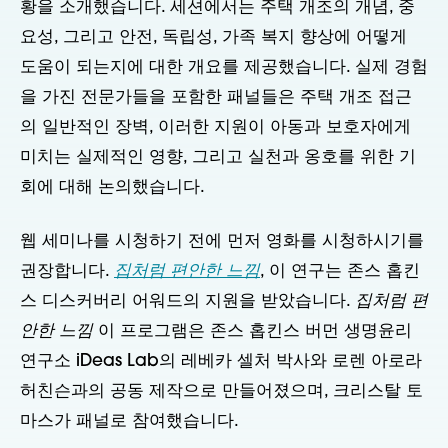
황을 소개했습니다. 세션에서는 주택 개조의 개념, 중
요성, 그리고 안전, 독립성, 가족 복지 향상에 어떻게
도움이 되는지에 대한 개요를 제공했습니다. 실제 경험
을 가진 전문가들을 포함한 패널들은 주택 개조 접근
의 일반적인 장벽, 이러한 지원이 아동과 보호자에게
미치는 실제적인 영향, 그리고 실천과 옹호를 위한 기
회에 대해 논의했습니다.
웹 세미나를 시청하기 전에 먼저 영화를 시청하시기를
권장합니다.
집처럼 편안한 느낌
, 이 연구는 존스 홉킨
스 디스커버리 어워드의 지원을 받았습니다.
집처럼 편
안한 느낌
이 프로그램은 존스 홉킨스 버먼 생명윤리
연구소 iDeas Lab의 레베카 셀처 박사와 로렌 아로라
허친슨과의 공동 제작으로 만들어졌으며, 크리스탈 토
마스가 패널로 참여했습니다.