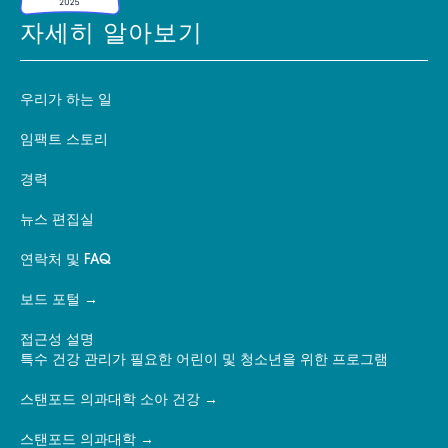
자세히 알아보기
우리가 하는 일
임팩트 스토리
경력
뉴스 편집실
연락처 및 FAQ
보드 포털
접근성 설명
특수 건강 관리가 필요한 어린이 및 청소년을 위한 프로그램
스탠포드 의과대학 소아 건강
스탠포드 의과대학