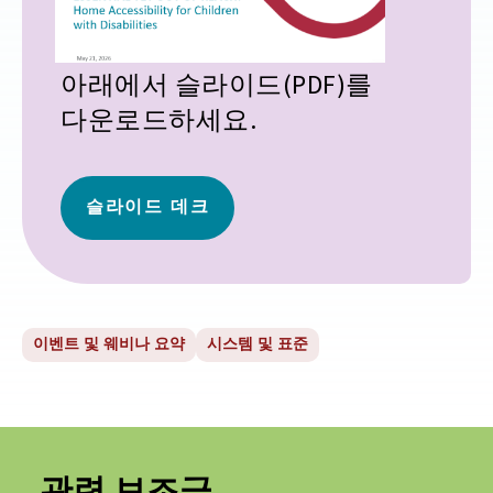
아래에서 슬라이드(PDF)를
다운로드하세요.
슬라이드 데크
이벤트 및 웨비나 요약
시스템 및 표준
관련 보조금