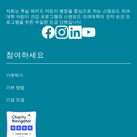
저희는 루실 패커드 어린이 병원을 중심으로 하는 스탠포드 의과
대학 어린이 건강 프로그램과 스탠포드 의과대학의 모자 보건 프
로그램을 위한 유일한 모금 단체입니다.
참여하세요
기부하기
기부 방법
기금 모금