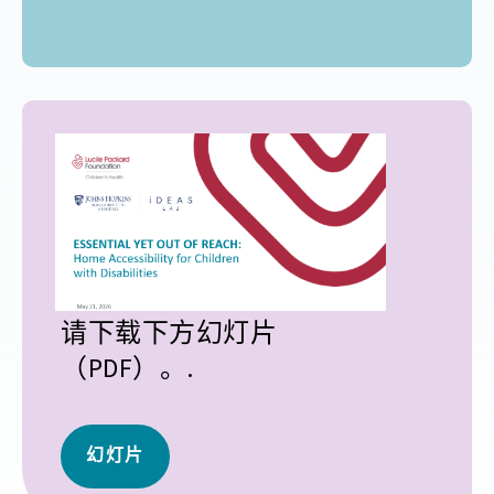
请下载下方幻灯片
（PDF）。.
幻灯片