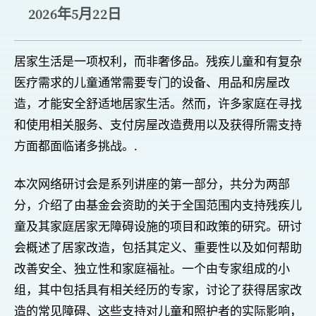
2026年5月22日
居家生活是一项权利，而非奢侈品。残疾儿童和有复杂
医疗需求的儿童通常需要专门的设备、用品和房屋改
造，才能安全舒适地居家生活。然而，许多家庭在寻找
和使用相关服务、支付房屋改造费用以及获得所需支持
方面都面临诸多挑战。.
本次网络研讨会是系列讲座的第一部分，共分为两部
分，介绍了由基金会资助的关于全国范围内支持残疾儿
童及其家庭居家无障碍设施的项目和政策的研究。研讨
会概述了居家改造，包括其定义、重要性以及如何帮助
改善安全、独立性和家庭福祉。一个由专家组成的小
组，其中包括具有相关经历的专家，讨论了获得居家改
造的常见障碍、这些支持对儿童和照护者的实际影响，