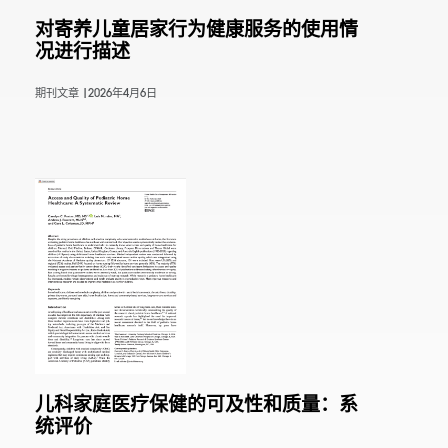
对寄养儿童居家行为健康服务的使用情
况进行描述
期刊文章 |
2026年4月6日
儿科家庭医疗保健的可及性和质量：系
统评价