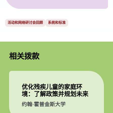
活动和网络研讨会回顾
系统和标准
相关拨款
优化残疾儿童的家庭环
境：了解政策并规划未来
约翰·霍普金斯大学