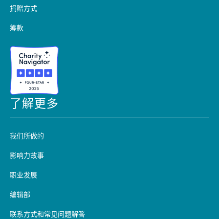
捐赠方式
筹款
了解更多
我们所做的
影响力故事
职业发展
编辑部
联系方式和常见问题解答