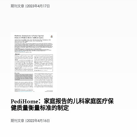
期刊文章 |
2023年4月17日
PediHome：家庭报告的儿科家庭医疗保
健质量衡量标准的制定
期刊文章 |
2022年4月16日