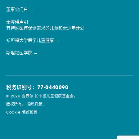
董事会门户
无障碍声明
有特殊医疗保健需求的儿童和青少年计划
斯坦福大学医学儿童健康
斯坦福医学院
税务识别号：77-0440090
© 2026 露西尔·帕卡德儿童健康基金会。.
版权所有。
隐私政策.
Cookie 偏好设置