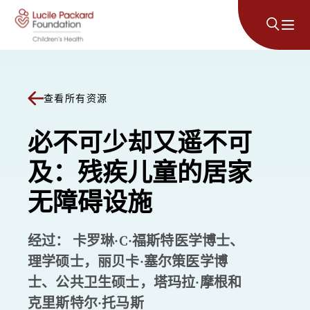
跳至内容
查看所有资源
必不可少却又遥不可
及：残疾儿童的居家
无障碍设施
经过： 卡罗琳·C·福斯特医学博士、
理学硕士，丽贝卡·塞尔策医学博
士、公共卫生硕士，塔玛拉·摩根和
克里斯特尔·托马斯