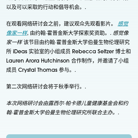
以及可以采取的行动和倡导机会。.
在观看网络研讨会之前，建议观众先观看影片。
感觉
像家一样
, 由约翰·霍普金斯大学探索奖资助。.
感觉像
家一样
该节目由约翰·霍普金斯大学伯曼生物伦理研究
所 iDeas 实验室的小组成员 Rebecca Seltzer 博士和
Lauren Arora Hutchinson 合作制作，并邀请了小组
成员 Crystal Thomas 参与。.
第二次网络研讨会将于秋季举行。.
本次网络研讨会由露西尔·帕卡德儿童健康基金会和约
翰·霍普金斯大学伯曼生物伦理研究所联合主办。.