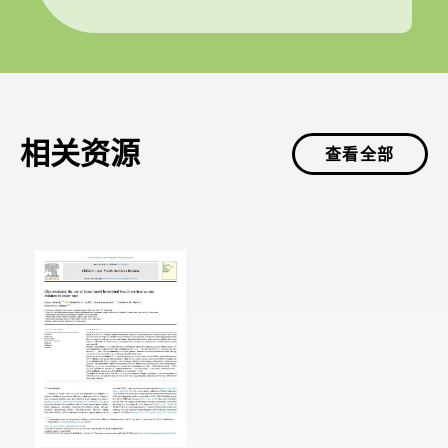
相关资源
查看全部