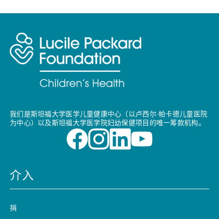
我们是斯坦福大学医学儿童健康中心（以卢西尔·帕卡德儿童医院
为中心）以及斯坦福大学医学院妇幼保健项目的唯一筹款机构。
介入
捐