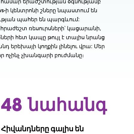
 համար երաժշտության օգնությամբ
s-ի կենտրոնի շները նպաստում են
թյան պահեր են պարգևում:
հրաժեշտ ռեսուրսների՝ կացարանի,
ների հետ կապը թույլ է տալիս նրանց
նդ երեխայի կողքին լինելու վրա:
Մեր
ր ոչինչ չխանգարի բուժմանը։
48 նահանգ
Հիվանդները գալիս են