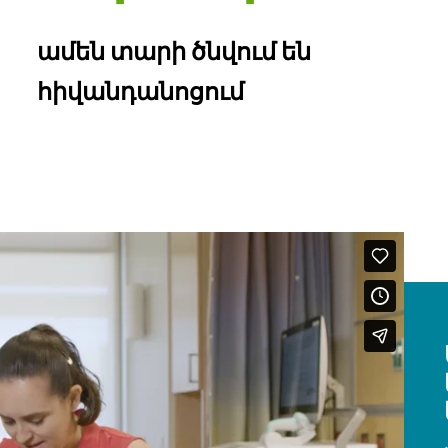
ամեն տարի ծնվում են
հիվանդանոցում