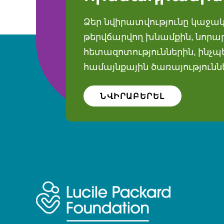
Ձեր նվիրատվությունը կաջակ
թերվճարվող խնամքին, նոր
հետազոտություններին, ինչ
համայնքային ծառայությունն
ՆՎԻՐԱԲԵՐԵԼ