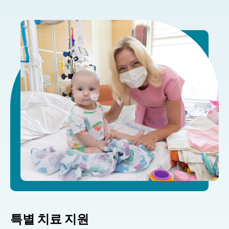
특별 치료 지원