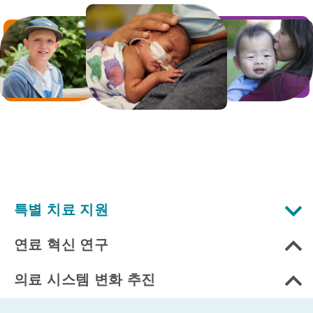
특별 치료 지원
연료 혁신 연구
의료 시스템 변화 추진