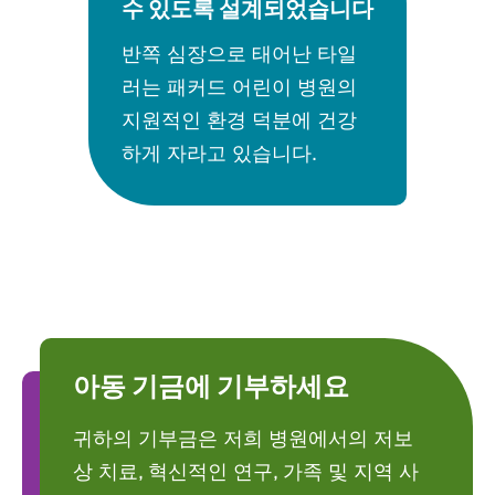
수 있도록 설계되었습니다
반쪽 심장으로 태어난 타일
러는 패커드 어린이 병원의
지원적인 환경 덕분에 건강
하게 자라고 있습니다.
아동 기금에 기부하세요
귀하의 기부금은 저희 병원에서의 저보
상 치료, 혁신적인 연구, 가족 및 지역 사