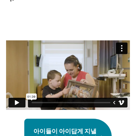
아이들이 아이답게 지낼