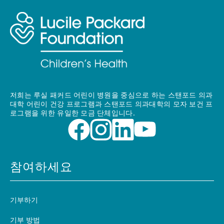
저희는 루실 패커드 어린이 병원을 중심으로 하는 스탠포드 의과
대학 어린이 건강 프로그램과 스탠포드 의과대학의 모자 보건 프
로그램을 위한 유일한 모금 단체입니다.
참여하세요
기부하기
기부 방법