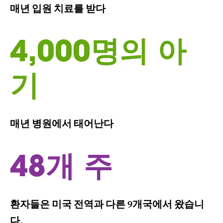
매년 입원 치료를 받다
4,000명의 아
기
매년 병원에서 태어난다
48개 주
환자들은 미국 전역과 다른 9개국에서 왔습니
다.