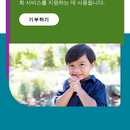
회 서비스를 지원하는 데 사용됩니다.
기부하기