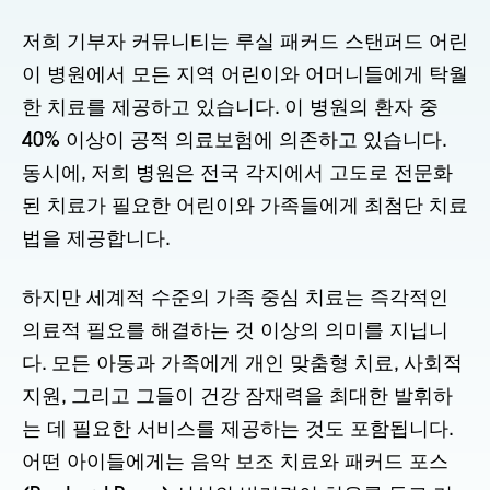
저희 기부자 커뮤니티는 루실 패커드 스탠퍼드 어린
이 병원에서 모든 지역 어린이와 어머니들에게 탁월
한 치료를 제공하고 있습니다. 이 병원의 환자 중
40% 이상이 공적 의료보험에 의존하고 있습니다.
동시에, 저희 병원은 전국 각지에서 고도로 전문화
된 치료가 필요한 어린이와 가족들에게 최첨단 치료
법을 제공합니다.
하지만 세계적 수준의 가족 중심 치료는 즉각적인
의료적 필요를 해결하는 것 이상의 의미를 지닙니
다. 모든 아동과 가족에게 개인 맞춤형 치료, 사회적
지원, 그리고 그들이 건강 잠재력을 최대한 발휘하
는 데 필요한 서비스를 제공하는 것도 포함됩니다.
어떤 아이들에게는 음악 보조 치료와 패커드 포스