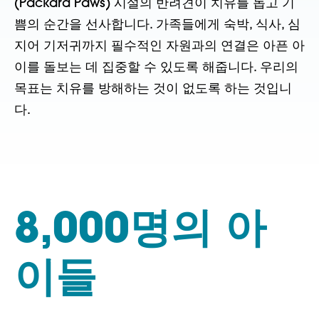
(Packard Paws) 시설의 반려견이 치유를 돕고 기
쁨의 순간을 선사합니다. 가족들에게 숙박, 식사, 심
지어 기저귀까지 필수적인 자원과의 연결은 아픈 아
이를 돌보는 데 집중할 수 있도록 해줍니다.
우리의
목표는 치유를 방해하는 것이 없도록 하는 것입니
다.
8,000명의 아
이들