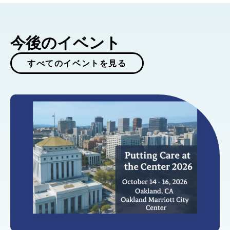
今後のイベント
すべてのイベントを見る