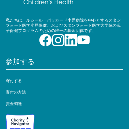
私たちは、ルシール・パッカード小児病院を中心とするスタン
フォード医学小児保健、およびスタンフォード医学大学院の母
子保健プログラムのための唯一の募金団体です。
参加する
寄付する
寄付の方法
資金調達