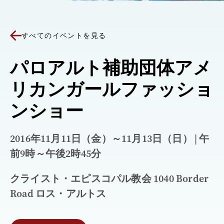
すべてのイベントを見る
パロアルト補助団体アメ
リカンガールファッショ
ンショー
2016年11月11日（金）～11月13日（日） | 午
前9時～午後2時45分
クライスト・エピスコパル教会 1040 Border
Road ロス・アルトス