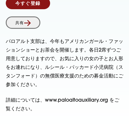
今すぐ登録
共有
パロアルト支部は、今年もアメリカンガール・ファッ
ションショーとお茶会を開催します。各日2席ずつご
用意しておりますので、お気に入りの女の子とお人形
をお連れになり、ルシール・パッカード小児病院（ス
タンフォード）の無償医療支援のための募金活動にご
参加ください。
詳細については、www.paloaltoauxiliary.org をご
覧ください。