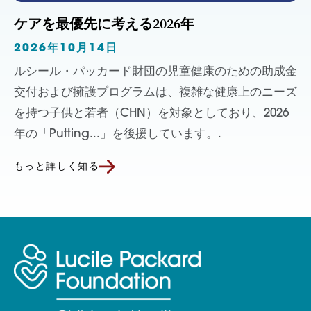
ケアを最優先に考える2026年
2026年10月14日
ルシール・パッカード財団の児童健康のための助成金
交付および擁護プログラムは、複雑な健康上のニーズ
を持つ子供と若者（CHN）を対象としており、2026
年の「Putting...」を後援しています。.
もっと詳しく知る