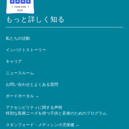
もっと詳しく知る
私たちの活動
インパクトストーリー
キャリア
ニュースルーム
お問い合わせとよくある質問
ボードポータル
アクセシビリティに関する声明
特別な医療ニーズを持つ子供と若者のためのプログラム
スタンフォード・メディシン小児保健