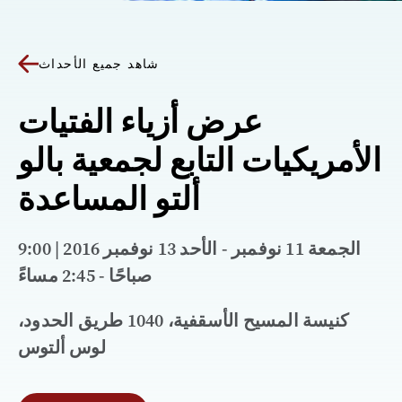
شاهد جميع الأحداث
عرض أزياء الفتيات
الأمريكيات التابع لجمعية بالو
ألتو المساعدة
الجمعة 11 نوفمبر - الأحد 13 نوفمبر 2016 | 9:00
صباحًا - 2:45 مساءً
كنيسة المسيح الأسقفية، 1040 طريق الحدود،
لوس ألتوس