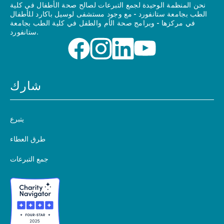
نحن المنظمة الوحيدة لجمع التبرعات لصالح صحة الأطفال في كلية
الطب بجامعة ستانفورد - مع وجود مستشفى لوسيل باكارد للأطفال
في مركزها - وبرامج صحة الأم والطفل في كلية الطب بجامعة
ستانفورد.
شارك
يتبرع
طرق العطاء
جمع التبرعات