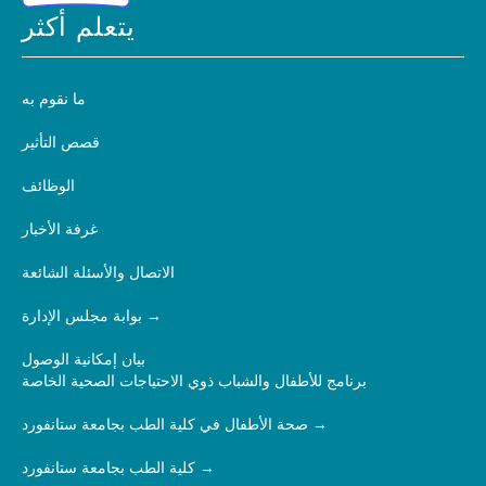
يتعلم أكثر
ما نقوم به
قصص التأثير
الوظائف
غرفة الأخبار
الاتصال والأسئلة الشائعة
بوابة مجلس الإدارة
بيان إمكانية الوصول
برنامج للأطفال والشباب ذوي الاحتياجات الصحية الخاصة
صحة الأطفال في كلية الطب بجامعة ستانفورد
كلية الطب بجامعة ستانفورد