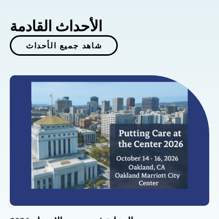
الأحداث القادمة
شاهد جميع الأحداث