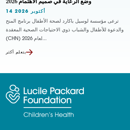
وضع الرعاية في صميم الاهتمام 2026
14 أكتوبر 2026
ترعى مؤسسة لوسيل باكارد لصحة الأطفال برنامج المنح
والدعوة للأطفال والشباب ذوي الاحتياجات الصحية المعقدة
(CHN) لعام 2026...
يتعلم أكثر