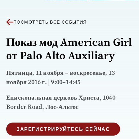
ПОСМОТРЕТЬ ВСЕ СОБЫТИЯ
Показ мод American Girl
от Palo Alto Auxiliary
Пятница, 11 ноября – воскресенье, 13
ноября 2016 г. | 9:00–14:45
Епископальная церковь Христа, 1040
Border Road, Лос-Альтос
ЗАРЕГИСТРИРУЙТЕСЬ СЕЙЧАС