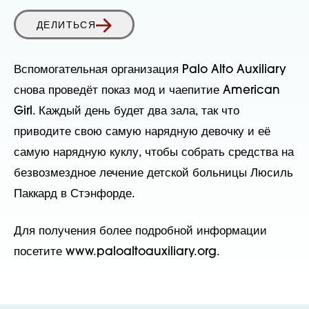
ДЕЛИТЬСЯ
Вспомогательная организация Palo Alto Auxiliary
снова проведёт показ мод и чаепитие American
Girl. Каждый день будет два зала, так что
приводите свою самую нарядную девочку и её
самую нарядную куклу, чтобы собрать средства на
безвозмездное лечение детской больницы Люсиль
Паккард в Стэнфорде.
Для получения более подробной информации
посетите www.paloaltoauxiliary.org.