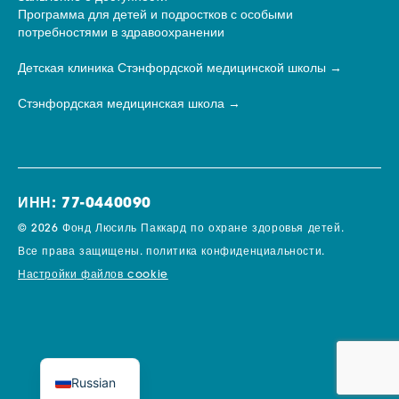
Программа для детей и подростков с особыми
потребностями в здравоохранении
Детская клиника Стэнфордской медицинской школы
Стэнфордская медицинская школа
ИНН: 77-0440090
© 2026 Фонд Люсиль Паккард по охране здоровья детей.
Все права защищены.
политика конфиденциальности.
Настройки файлов cookie
Russian