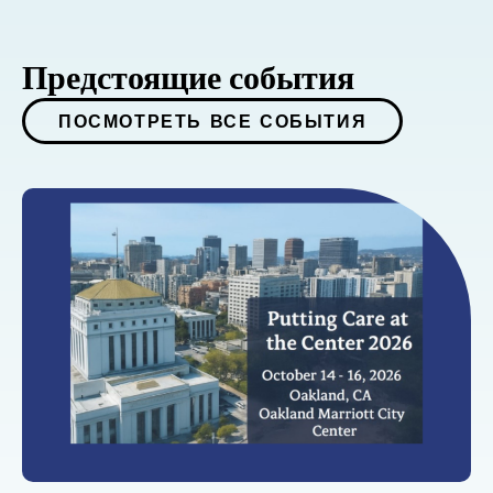
Предстоящие события
ПОСМОТРЕТЬ ВСЕ СОБЫТИЯ