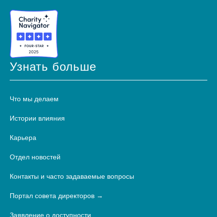
Узнать больше
Что мы делаем
Истории влияния
Карьера
Отдел новостей
Контакты и часто задаваемые вопросы
Портал совета директоров
Заявление о доступности