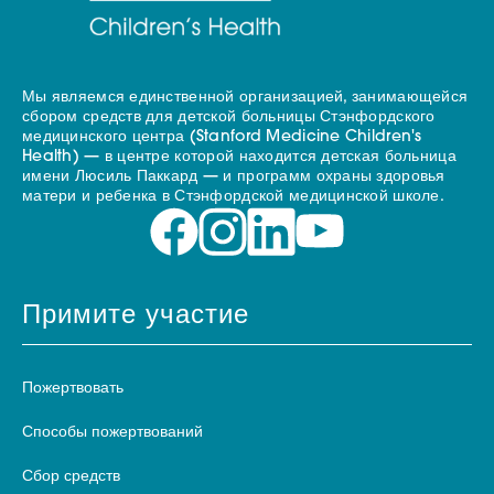
Мы являемся единственной организацией, занимающейся
сбором средств для детской больницы Стэнфордского
медицинского центра (Stanford Medicine Children's
Health) — в центре которой находится детская больница
имени Люсиль Паккард — и программ охраны здоровья
матери и ребенка в Стэнфордской медицинской школе.
Примите участие
Пожертвовать
Способы пожертвований
Сбор средств