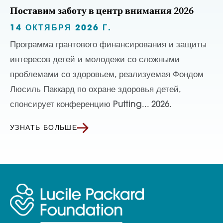
Поставим заботу в центр внимания 2026
14 ОКТЯБРЯ 2026 Г.
Программа грантового финансирования и защиты
интересов детей и молодежи со сложными
проблемами со здоровьем, реализуемая Фондом
Люсиль Паккард по охране здоровья детей,
спонсирует конференцию Putting... 2026.
УЗНАТЬ БОЛЬШЕ