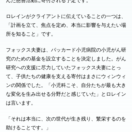
んだ慈善活動に寄付される予定です。
ロレインがクライアントに伝えていることの一つは、
「計画を立て、焦点を定め、本当に影響を与えたい場
所を知ること」です。
フォックス夫妻は、パッカード小児病院の小児がん研
究のための基金を設立することを決定しました。がん
研究への支援に尽力していたフォックス夫妻にとっ
て、子供たちの健康を支える寄付はまさにウィンウィ
ンの関係でした。「小児科こそ、自分たちが最も大き
な変化を生み出せる分野だと感じていた」とロレイン
は言います。
「それは本当に、次の世代が生き残り、繁栄するのを
助けることです。」