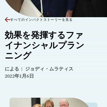
すべてのインパクトストーリーを見る
効果を発揮するファ
イナンシャルプラン
ニング
による： ジョディ・ムラティス
2022年1月6日