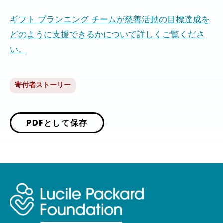
ギフト プランニング チームが慈善活動の目標達成を
どのように支援できるかについて詳しくご覧くださ
い。
寄付者ストーリー
PDFとして保存