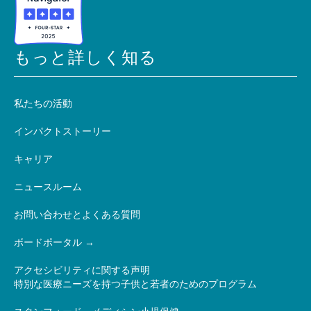
もっと詳しく知る
私たちの活動
インパクトストーリー
キャリア
ニュースルーム
お問い合わせとよくある質問
ボードポータル
アクセシビリティに関する声明
特別な医療ニーズを持つ子供と若者のためのプログラム