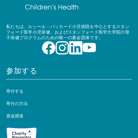
私たちは、ルシール・パッカード小児病院を中心とするスタン
フォード医学小児保健、およびスタンフォード医学大学院の母
子保健プログラムのための唯一の募金団体です。
参加する
寄付する
寄付の方法
資金調達