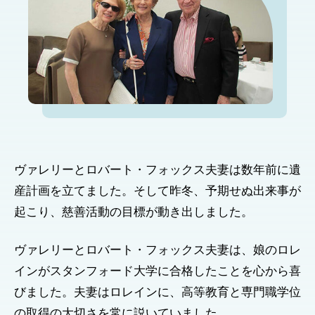
ヴァレリーとロバート・フォックス夫妻は数年前に遺
産計画を立てました。そして昨冬、予期せぬ出来事が
起こり、慈善活動の目標が動き出しました。
ヴァレリーとロバート・フォックス夫妻は、娘のロレ
インがスタンフォード大学に合格したことを心から喜
びました。夫妻はロレインに、高等教育と専門職学位
の取得の大切さを常に説いていました。