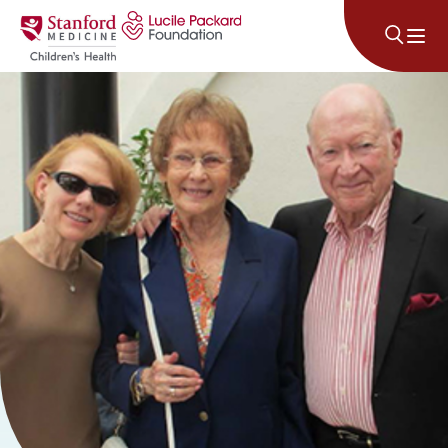
Անցնել բովանդակությանը