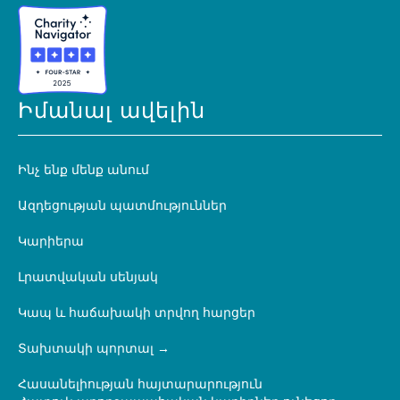
Իմանալ ավելին
Ինչ ենք մենք անում
Ազդեցության պատմություններ
Կարիերա
Լրատվական սենյակ
Կապ և հաճախակի տրվող հարցեր
Տախտակի պորտալ
Հասանելիության հայտարարություն