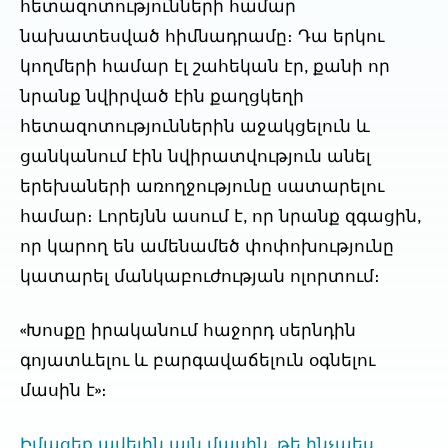
հետազոտությունների համար
նախատեսված հիմնադրամը։ Դա երկու
կողմերի համար էլ շահեկան էր, քանի որ
նրանք նվիրված էին քաղցկեղի
հետազոտություններին աջակցելուն և
ցանկանում էին նվիրատվություն անել
երեխաների առողջությունը սատարելու
համար։ Լորեյնն ասում է, որ նրանք զգացին,
որ կարող են ամենամեծ փոփոխությունը
կատարել մանկաբուժության ոլորտում։
«Խոսքը իրականում հաջորդ սերնդին
գոյատևելու և բարգավաճելուն օգնելու
մասին է»։
Իմացեք ավելին այն մասին, թե ինչպես