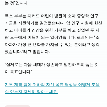
는 것"입니다.
폭스 부부는 패커드 어린이 병원의 소아 종양학 연구
기금을 지원하기로 결정했습니다. 암 연구 지원에 헌신
하고 아이들의 건강을 위한 기부를 하고 싶었던 두 사
람 모두에게 이득이 되는 일이었습니다. 로레인은 "소
아과가 가장 큰 변화를 가져올 수 있는 분야라고 생각
했습니다."라고 말합니다.
"실제로는 다음 세대가 생존하고 발전하도록 돕는 것
이 목표입니다."
기부 계획 팀이 귀하의 자선 목표 달성을 어떻게 도울
수 있는지 자세히 알아보세요.