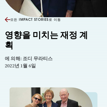
모든 IMPACT STORIES로 이동
영향을 미치는 재정 계
획
에 의해: 조디 무라티스
2022년 1월 6일