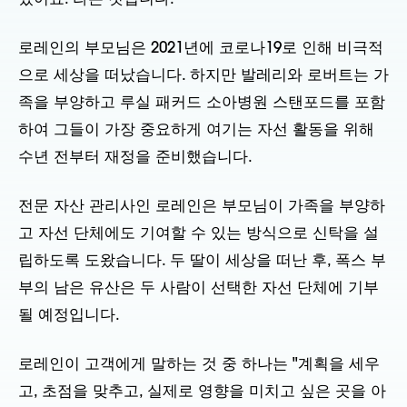
로레인의 부모님은 2021년에 코로나19로 인해 비극적
으로 세상을 떠났습니다. 하지만 발레리와 로버트는 가
족을 부양하고 루실 패커드 소아병원 스탠포드를 포함
하여 그들이 가장 중요하게 여기는 자선 활동을 위해
수년 전부터 재정을 준비했습니다.
전문 자산 관리사인 로레인은 부모님이 가족을 부양하
고 자선 단체에도 기여할 수 있는 방식으로 신탁을 설
립하도록 도왔습니다. 두 딸이 세상을 떠난 후, 폭스 부
부의 남은 유산은 두 사람이 선택한 자선 단체에 기부
될 예정입니다.
로레인이 고객에게 말하는 것 중 하나는 "계획을 세우
고, 초점을 맞추고, 실제로 영향을 미치고 싶은 곳을 아