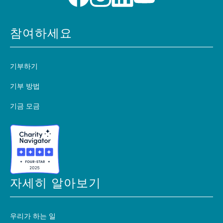
참여하세요
기부하기
기부 방법
기금 모금
자세히 알아보기
우리가 하는 일