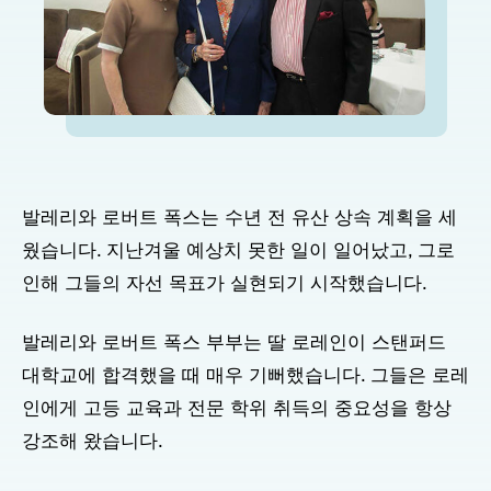
발레리와 로버트 폭스는 수년 전 유산 상속 계획을 세
웠습니다. 지난겨울 예상치 못한 일이 일어났고, 그로
인해 그들의 자선 목표가 실현되기 시작했습니다.
발레리와 로버트 폭스 부부는 딸 로레인이 스탠퍼드
대학교에 합격했을 때 매우 기뻐했습니다. 그들은 로레
인에게 고등 교육과 전문 학위 취득의 중요성을 항상
강조해 왔습니다.