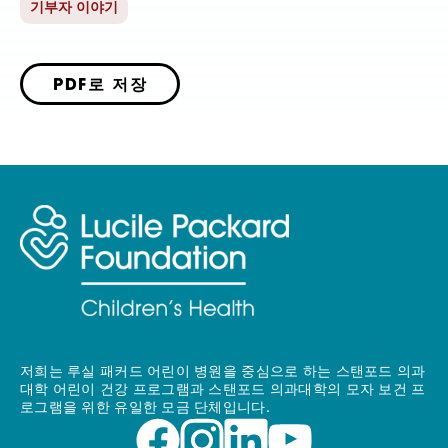
기부자 이야기
PDF로 저장
저희는 루실 패커드 어린이 병원을 중심으로 하는 스탠포드 의과
대학 어린이 건강 프로그램과 스탠포드 의과대학의 모자 보건 프
로그램을 위한 유일한 모금 단체입니다.