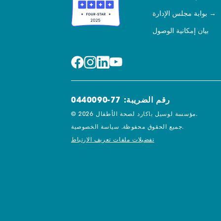
بوابة مجلس الإدارة
بيان إمكانية الوصول
رقم الضريبة: 77-0440090
© 2026 مؤسسة لوسيل باكارد لصحة الأطفال.
سياسة الخصوصية.
جميع الحقوق محفوظة.
تفضيلات ملفات تعريف الارتباط