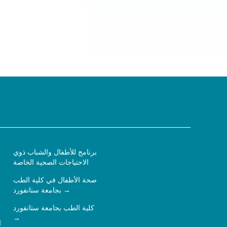
برنامج للأطفال والشباب ذوي
الاحتياجات الصحية الخاصة
صحة الأطفال في كلية الطب
بجامعة ستانفورد
كلية الطب بجامعة ستانفورد
ا