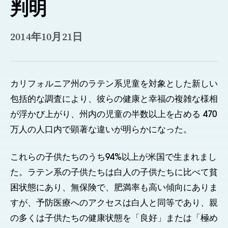
判明
2014年10月21日
カリフォルニア州のラテン系児童を対象とした新しい
包括的な調査により、彼らの健康と幸福の複雑な様相
が浮かび上がり、州内の児童の半数以上を占める 470
万人の人口内で顕著な違いが明らかになった。
これらの子供たちのうち94%以上が米国で生まれまし
た。ラテン系の子供たちは白人の子供たちに比べて貧
困状態にあり、無保険で、肥満率も高い傾向にありま
すが、予防医療へのアクセスは白人と同等であり、親
の多くは子供たちの健康状態を「良好」または「極め