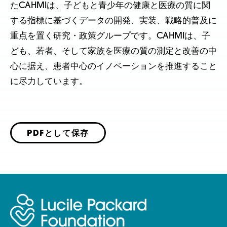
たCAHMIは、子どもと青少年の健康と医療の質に関
する指標に基づくデータの開発、実装、戦略的普及に
重点を置く研究・政策グループです。CAHMIは、子
ども、若者、そして家族を医療の質の測定と改善の中
心に据え、患者中心のイノベーションを推進すること
に尽力しています。
PDFとして保存