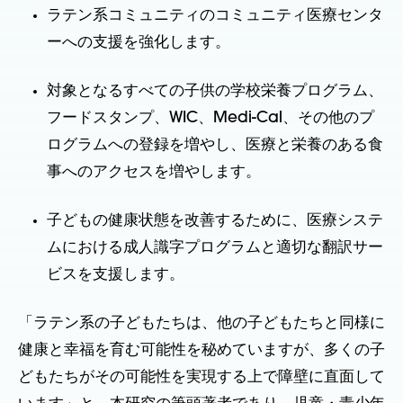
ラテン系コミュニティのコミュニティ医療センタ
ーへの支援を強化します。
対象となるすべての子供の学校栄養プログラム、
フードスタンプ、WIC、Medi-Cal、その他のプ
ログラムへの登録を増やし、医療と栄養のある食
事へのアクセスを増やします。
子どもの健康状態を改善するために、医療システ
ムにおける成人識字プログラムと適切な翻訳サー
ビスを支援します。
「ラテン系の子どもたちは、他の子どもたちと同様に
健康と幸福を育む可能性を秘めていますが、多くの子
どもたちがその可能性を実現する上で障壁に直面して