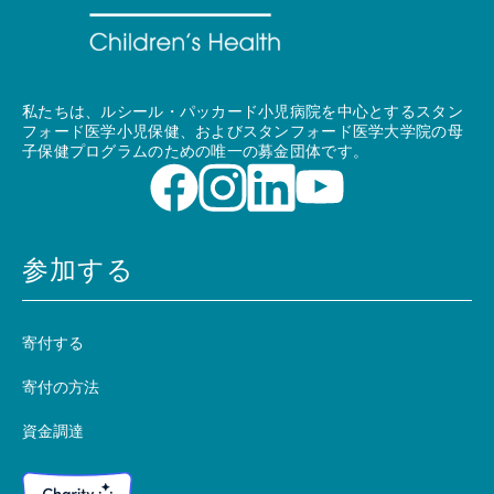
私たちは、ルシール・パッカード小児病院を中心とするスタン
フォード医学小児保健、およびスタンフォード医学大学院の母
子保健プログラムのための唯一の募金団体です。
参加する
寄付する
寄付の方法
資金調達