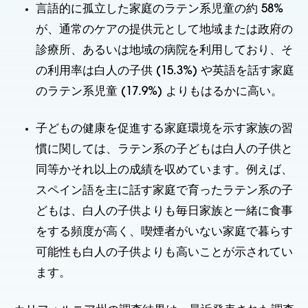
言語的に孤立した家庭のラテン系児童の約 58%
が、通常のケアの提供元として地域または政府の
診療所、あるいは地域の病院を利用しており、そ
の利用率は白人の子供 (15.3%) や英語を話す家庭
のラテン系児童 (17.9%) よりもはるかに高い。
子どもの健康を促進する家庭環境を示す家族の習
慣に関しては、ラテン系の子どもは白人の子供と
同等かそれ以上の成績を収めています。例えば、
スペイン語を主に話す家庭で育ったラテン系の子
どもは、白人の子供よりも毎日家族と一緒に食事
をする頻度が高く、喫煙者がいない家庭で暮らす
可能性も白人の子供よりも高いことが示されてい
ます。