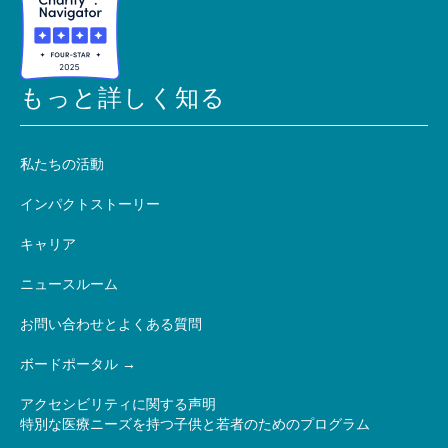
もっと詳しく知る
私たちの活動
インパクトストーリー
キャリア
ニュースルーム
お問い合わせとよくある質問
ボードポータル
アクセシビリティに関する声明
特別な医療ニーズを持つ子供と若者のためのプログラム