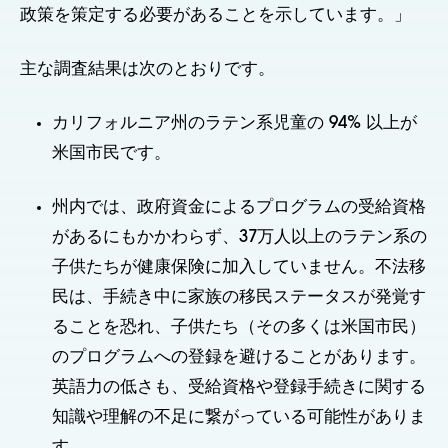
政策を策定する必要があることを示しています。」
主な調査結果は次のとおりです。
カリフォルニア州のラテン系児童の 94% 以上が
米国市民です。
州内では、政府資金によるプログラムの受給資格
があるにもかかわらず、37万人以上のラテン系の
子供たちが健康保険に加入していません。不法移
民は、手続き中に家族の移民ステータスが発覚す
ることを恐れ、子供たち（その多くは米国市民）
のプログラムへの登録を避けることがあります。
英語力の低さも、受給資格や登録手続きに関する
知識や理解の不足に繋がっている可能性がありま
す。