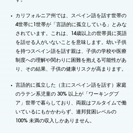
カリフォルニア州では、スペイン語を話す世帯の
4世帯に1世帯が「言語的に孤立している」とみな
されています。これは、14歳以上の世帯員に英語
を話せる人がいないことを意味します。幼い子供
を持つスペイン語を話す親は、子供の学校や医療
制度への理解や関わりに困難を抱える可能性があ
り、その結果、子供の健康リスクが高まります。
言語的に孤立した（主にスペイン語を話す）家庭
のラテン系児童の 30% 以上が「ワーキングプ
ア」世帯で暮らしており、両親はフルタイムで働
いているにもかかわらず、連邦貧困レベルの
100% 未満の収入しかありません。