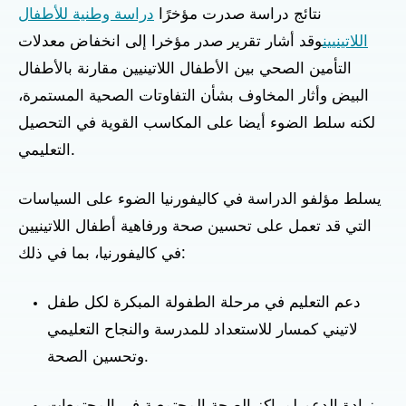
نتائج دراسة صدرت مؤخرًا
دراسة وطنية للأطفال
اللاتينيين
وقد أشار تقرير صدر مؤخرا إلى انخفاض معدلات
التأمين الصحي بين الأطفال اللاتينيين مقارنة بالأطفال
البيض وأثار المخاوف بشأن التفاوتات الصحية المستمرة،
لكنه سلط الضوء أيضا على المكاسب القوية في التحصيل
التعليمي.
يسلط مؤلفو الدراسة في كاليفورنيا الضوء على السياسات
التي قد تعمل على تحسين صحة ورفاهية أطفال اللاتينيين
في كاليفورنيا، بما في ذلك:
دعم التعليم في مرحلة الطفولة المبكرة لكل طفل
لاتيني كمسار للاستعداد للمدرسة والنجاح التعليمي
وتحسين الصحة.