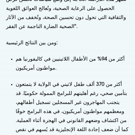
الحصول على الرعاية الصحية، وتُعالج العوائق اللغوية
والثقافية التي تحول دون تحسين الصحة، وتُخفف من الآثار
الصحية الضارة الناجمة عن الفقر".
ومن بين النتائج الرئيسية:
أكثر من 94% من الأطفال اللاتينيين في كاليفورنيا هم
مواطنون أمريكيون.
أكثر من 370 ألف طفل لاتيني في الولاية لا يتمتعون
بتأمين صحي، رغم أهليتهم للبرامج الممولة حكوميًا. قد
يتجنب المهاجرون غير المسجلين تسجيل أطفالهم،
ومعظمهم مواطنون أمريكيون، في هذه البرامج خوفًا
من اكتشاف وضعهم القانوني في الهجرة أثناء العملية.
كما أن ضعف إجادة اللغة الإنجليزية قد يُسهم في نقص