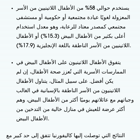
يستخدم حوالي 58% من الأطفال اللاتينيين من الأسر
المعزولة لغويًا عيادة مجتمعية أو حكومية أو مستشفى
مجتمعي كمصدر معتاد للرعاية، وهو معدل استخدام
أعلى بكثير من الأطفال البيض (15.3%) أو الأطفال
اللاتينيين من الأسر الناطقة باللغة الإنجليزية (17.9%).
يتفوق الأطفال اللاتينيون على الأطفال البيض في
الممارسات الأسرية التي تُعزز صحة الأطفال، إن لم
يكن أفضل. على سبيل المثال، يتناول الأطفال
اللاتينيون من الأسر الناطقة بالإسبانية في الغالب
وجباتهم مع عائلاتهم يوميًا أكثر من الأطفال البيض، وهم
أكثر عرضة للعيش في منازل خالية من التدخين من
الأطفال البيض.
النتائج التي توصلت إليها كاليفورنيا تتفق إلى حد كبير مع