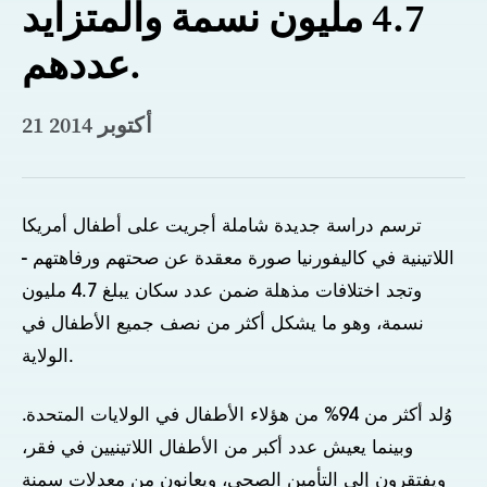
4.7 مليون نسمة والمتزايد
عددهم.
21 أكتوبر 2014
ترسم دراسة جديدة شاملة أجريت على أطفال أمريكا
اللاتينية في كاليفورنيا صورة معقدة عن صحتهم ورفاهتهم -
وتجد اختلافات مذهلة ضمن عدد سكان يبلغ 4.7 مليون
نسمة، وهو ما يشكل أكثر من نصف جميع الأطفال في
الولاية.
وُلد أكثر من 94% من هؤلاء الأطفال في الولايات المتحدة.
وبينما يعيش عدد أكبر من الأطفال اللاتينيين في فقر،
ويفتقرون إلى التأمين الصحي، ويعانون من معدلات سمنة