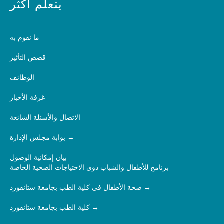
يتعلم أكثر
ما نقوم به
قصص التأثير
الوظائف
غرفة الأخبار
الاتصال والأسئلة الشائعة
بوابة مجلس الإدارة
بيان إمكانية الوصول
برنامج للأطفال والشباب ذوي الاحتياجات الصحية الخاصة
صحة الأطفال في كلية الطب بجامعة ستانفورد
كلية الطب بجامعة ستانفورد