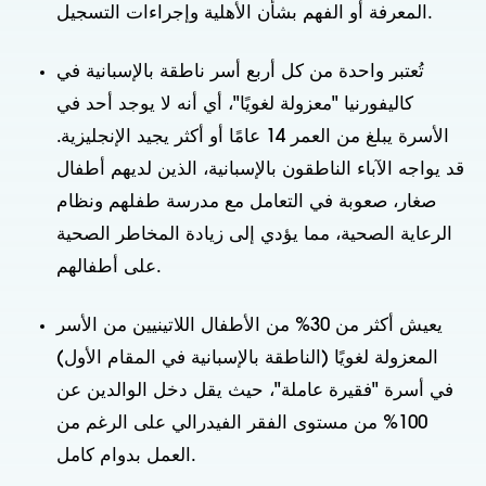
المعرفة أو الفهم بشأن الأهلية وإجراءات التسجيل.
تُعتبر واحدة من كل أربع أسر ناطقة بالإسبانية في
كاليفورنيا "معزولة لغويًا"، أي أنه لا يوجد أحد في
الأسرة يبلغ من العمر 14 عامًا أو أكثر يجيد الإنجليزية.
قد يواجه الآباء الناطقون بالإسبانية، الذين لديهم أطفال
صغار، صعوبة في التعامل مع مدرسة طفلهم ونظام
الرعاية الصحية، مما يؤدي إلى زيادة المخاطر الصحية
على أطفالهم.
يعيش أكثر من 30% من الأطفال اللاتينيين من الأسر
المعزولة لغويًا (الناطقة بالإسبانية في المقام الأول)
في أسرة "فقيرة عاملة"، حيث يقل دخل الوالدين عن
100% من مستوى الفقر الفيدرالي على الرغم من
العمل بدوام كامل.