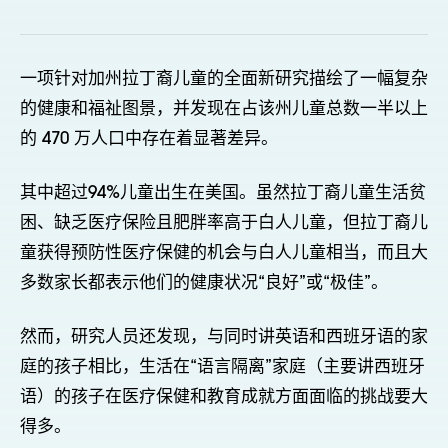
一项针对加州拉丁裔儿童的全面新研究描绘了一幅复杂
的健康和福祉图景，并发现在占该州儿童总数一半以上
的 470 万人口中存在着显著差异。
其中超过94%儿童出生在美国。虽然拉丁裔儿童生活贫
困、缺乏医疗保险且肥胖率高于白人儿童，但拉丁裔儿
童获得预防性医疗保健的机会与白人儿童相当，而且大
多数家长都表示他们的健康状况“良好”或“极佳”。
然而，研究人员还发现，与同时讲英语和西班牙语的家
庭的孩子相比，生活在“语言隔离”家庭（主要讲西班牙
语）的孩子在医疗保健和教育成就方面面临的挑战要大
得多。