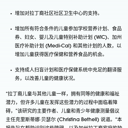
增加对拉丁裔社区社区卫生中心的支持。
增加所有符合条件的儿童参加学校营养计划、食品
券、妇女、婴儿及儿童特别补助计划 (WIC)、加州
医疗补助计划 (Medi-Cal) 和其他计划的人数，以
增加儿童获得医疗保健和营养食品的机会。
支持成人扫盲计划和医疗保健系统中充足的翻译服
务，以改善儿童的健康状况。
“拉丁裔儿童与其他儿童一样，拥有同等的健康和福祉
潜力，但许多儿童在发挥这些潜力的过程中面临着障
碍，”该研究的主要作者、儿童和青少年健康测量倡议
主任克里斯蒂娜·贝瑟尔 (Christina Bethell) 说道。“本