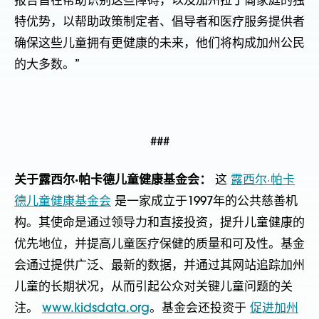
报告旨在帮助识别这些障碍，以及加州拉丁裔家庭的独
特优势，以帮助政策制定者、倡导者和医疗服务提供者
确保这些儿童拥有更健康的未来，他们将构成加州公民
的大多数。”
###
关于露西尔·帕卡德儿童健康基金会：
这
露西尔·帕卡
德儿童健康基金会
是一家成立于1997年的公共慈善机
构。其使命是通过领导力和直接投资，提升儿童健康的
优先地位，并提高儿童医疗保健的质量和可及性。基金
会通过提供广泛、最新的数据，并通过其网站追踪加州
儿童的长期状况，从而引起公众对关键儿童问题的关
注。
www.kidsdata.org
。基金会还投资于
促进加州