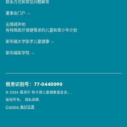
联系方式和常见问题解答
董事会门户
无障碍声明
有特殊医疗保健需求的儿童和青少年计划
斯坦福大学医学儿童健康
斯坦福医学院
税务识别号：77-0440090
© 2026 露西尔·帕卡德儿童健康基金会。.
版权所有。
隐私政策.
Cookie 偏好设置