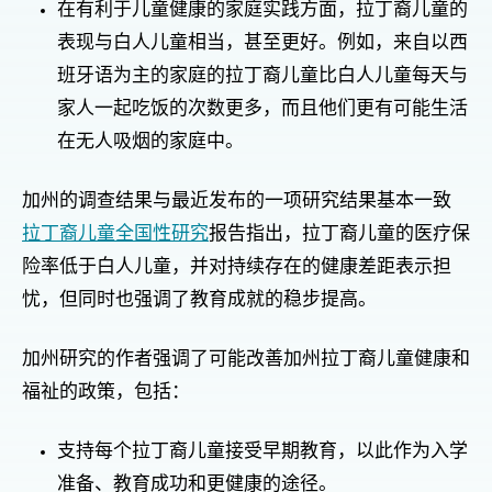
在有利于儿童健康的家庭实践方面，拉丁裔儿童的
表现与白人儿童相当，甚至更好。例如，来自以西
班牙语为主的家庭的拉丁裔儿童比白人儿童每天与
家人一起吃饭的次数更多，而且他们更有可能生活
在无人吸烟的家庭中。
加州的调查结果与最近发布的一项研究结果基本一致
拉丁裔儿童全国性研究
报告指出，拉丁裔儿童的医疗保
险率低于白人儿童，并对持续存在的健康差距表示担
忧，但同时也强调了教育成就的稳步提高。
加州研究的作者强调了可能改善加州拉丁裔儿童健康和
福祉的政策，包括：
支持每个拉丁裔儿童接受早期教育，以此作为入学
准备、教育成功和更健康的途径。