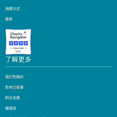
捐赠方式
筹款
了解更多
我们所做的
影响力故事
职业发展
编辑部