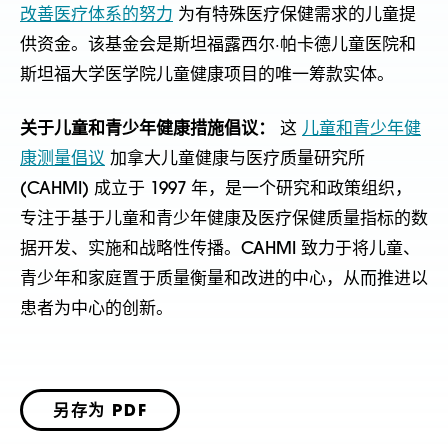
改善医疗体系的努力
为有特殊医疗保健需求的儿童提
供资金。该基金会是斯坦福露西尔·帕卡德儿童医院和
斯坦福大学医学院儿童健康项目的唯一筹款实体。
关于儿童和青少年健康措施倡议：
这
儿童和青少年健
康测量倡议
加拿大儿童健康与医疗质量研究所
(CAHMI) 成立于 1997 年，是一个研究和政策组织，
专注于基于儿童和青少年健康及医疗保健质量指标的数
据开发、实施和战略性传播。CAHMI 致力于将儿童、
青少年和家庭置于质量衡量和改进的中心，从而推进以
患者为中心的创新。
另存为 PDF