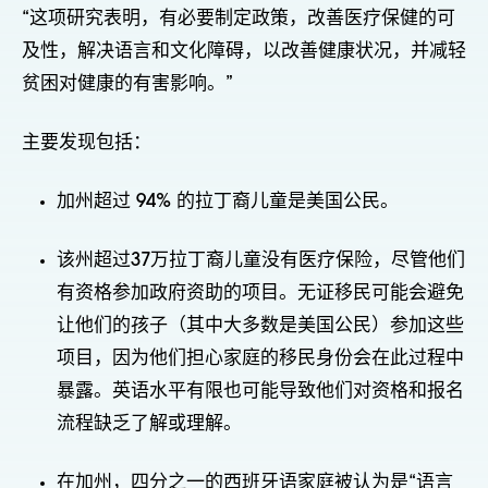
“这项研究表明，有必要制定政策，改善医疗保健的可
及性，解决语言和文化障碍，以改善健康状况，并减轻
贫困对健康的有害影响。”
主要发现包括：
加州超过 94% 的拉丁裔儿童是美国公民。
该州超过37万拉丁裔儿童没有医疗保险，尽管他们
有资格参加政府资助的项目。无证移民可能会避免
让他们的孩子（其中大多数是美国公民）参加这些
项目，因为他们担心家庭的移民身份会在此过程中
暴露。英语水平有限也可能导致他们对资格和报名
流程缺乏了解或理解。
在加州，四分之一的西班牙语家庭被认为是“语言