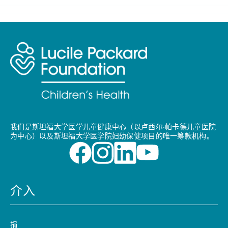
我们是斯坦福大学医学儿童健康中心（以卢西尔·帕卡德儿童医院
为中心）以及斯坦福大学医学院妇幼保健项目的唯一筹款机构。
介入
捐