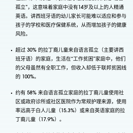
孤立”，这意味着家庭中没有14岁及以上的人精通
英语。讲西班牙语的幼儿家长可能难以适应和参与
孩子的学校和医疗保健系统，从而增加孩子的健康
风险。
超过 30% 的拉丁裔儿童来自语言孤立（主要讲西
班牙语）的家庭，生活在“工作贫困”家庭中，他们
的父母虽然有全职工作，但收入却低于联邦贫困线
的 100%。
约有 58% 来自语言孤立家庭的拉丁裔儿童使用社
区或政府诊所或社区医院作为常规护理来源，使用
率远高于白人儿童（15.3%）或来自英语家庭的拉
丁裔儿童（17.9%）。