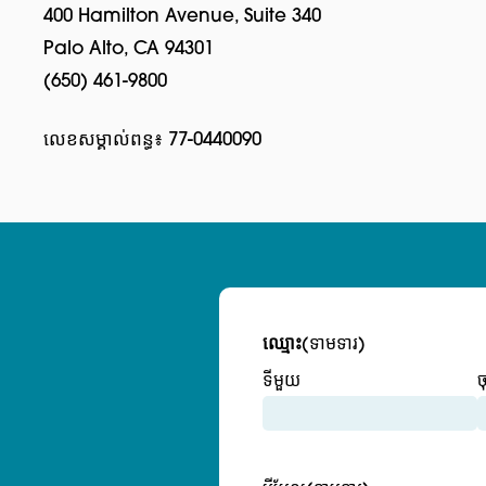
400 Hamilton Avenue, Suite 340
Palo Alto, CA 94301
(650) 461-9800
លេខសម្គាល់ពន្ធ៖ 77-0440090
ឈ្មោះ
(ទាមទារ)
ទីមួយ
ច