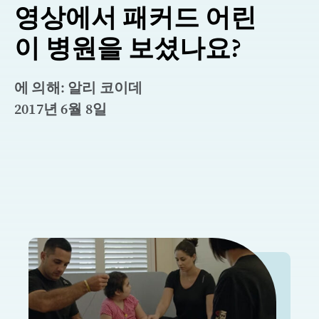
영상에서 패커드 어린
이 병원을 보셨나요?
에 의해: 알리 코이데
2017년 6월 8일