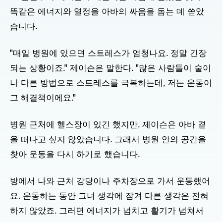
똑같은 에너지와 열정을 아바의 싸움을 돕는 데 쏟았
습니다.
"매일 병원에 있으면 스트레스가 엄청나요. 정말 긴장
되는 상황이죠." 제이슨은 말한다. "많은 사람들이 술이
나 다른 방법으로 스트레스를 극복하는데, 저는 운동이
그 해결책이에요."
병원 근처에 헬스장이 있긴 했지만, 제이슨은 아바 곁
을 떠나고 싶지 않았습니다. 그래서 병원 안의 공간을
찾아 운동을 다시 하기로 했습니다.
방에서 나와 근처 강당이나 주차장으로 가서 운동했어
요. 운동하는 동안 그녀 생각에 잠겨 다른 생각은 전혀
하지 않았죠. 그러면 에너지가 넘치고 활기가 넘쳐서