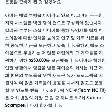
운동할 준비가 된 것 같았어요.
아바는 매일 투병을 이어가고 있으며, 그녀의 든든한
지지 시스템은 백만 명의 팬으로 구성되어 있습니다.
칼리파 부부는 소셜 미디어를 통해 유명세를 떨치며
소아암에 대한 인식을 높이고 연구 및 가족 치료를 위
한 중요한 기금을 모금하고 있습니다. 올해만 해도 소
아암으로 투병하는 더 많은 어린이와 그 가족들을 지
원하기 위해 $250,000을 모금했습니다. 아바와 함께한
입원 생활에서 영감을 받은 제이슨의 회사는 최근 저
희 병원의 부모들을 위한 새로운 요가 프로그램을 지
원하여 더 많은 가족들이 병원을 나서지 않고도 운동
할 수 있도록 했습니다. 또한, 팀 NC 핏(Team NC Fit)
은 저희 병원의 가장 큰 팀 중 하나로 제7회 Summer
Scamper에 다시 참가합니다.