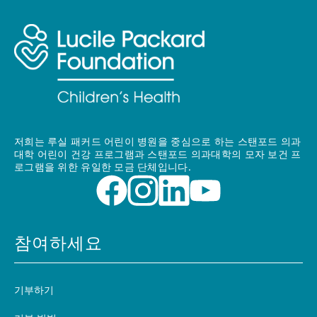
저희는 루실 패커드 어린이 병원을 중심으로 하는 스탠포드 의과
대학 어린이 건강 프로그램과 스탠포드 의과대학의 모자 보건 프
로그램을 위한 유일한 모금 단체입니다.
참여하세요
기부하기