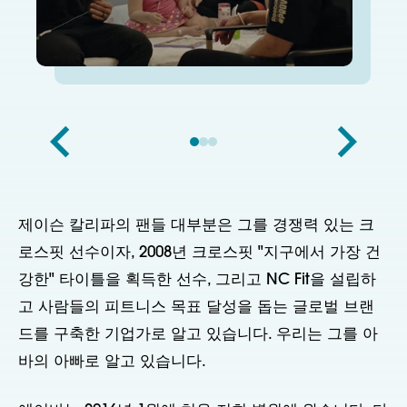
제이슨 칼리파의 팬들 대부분은 그를 경쟁력 있는 크
로스핏 선수이자, 2008년 크로스핏 "지구에서 가장 건
강한" 타이틀을 획득한 선수, 그리고 NC Fit을 설립하
고 사람들의 피트니스 목표 달성을 돕는 글로벌 브랜
드를 구축한 기업가로 알고 있습니다. 우리는 그를 아
바의 아빠로 알고 있습니다.