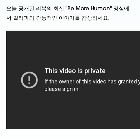
오늘 공개된 리복의 최신 "Be More Human" 영상에
서 칼리파의 감동적인 이야기를 감상하세요.