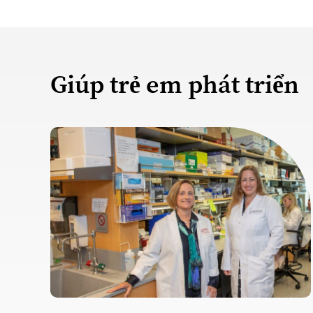
Giúp trẻ em phát triển