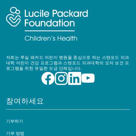
저희는 루실 패커드 어린이 병원을 중심으로 하는 스탠포드 의과
대학 어린이 건강 프로그램과 스탠포드 의과대학의 모자 보건 프
로그램을 위한 유일한 모금 단체입니다.
참여하세요
기부하기
기부 방법