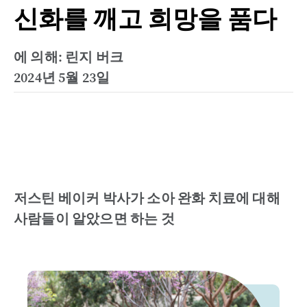
신화를 깨고 희망을 품다
에 의해: 린지 버크
2024년 5월 23일
저스틴 베이커 박사가 소아 완화 치료에 대해
사람들이 알았으면 하는 것