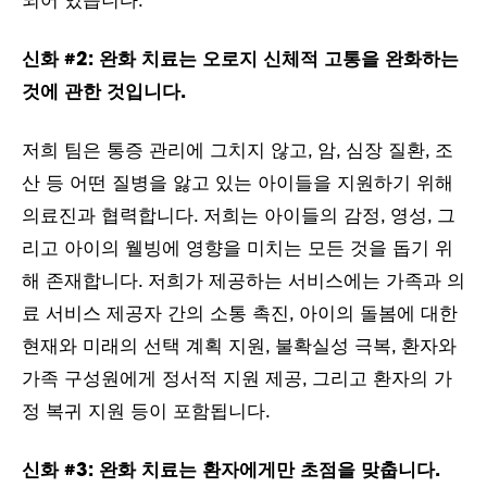
되어 있습니다.
신화 #2:
완화 치료는 오로지 신체적 고통을 완화하는
것에 관한 것입니다.
저희 팀은 통증 관리에 그치지 않고, 암, 심장 질환, 조
산 등 어떤 질병을 앓고 있는 아이들을 지원하기 위해
의료진과 협력합니다. 저희는 아이들의 감정, 영성, 그
리고 아이의 웰빙에 영향을 미치는 모든 것을 돕기 위
해 존재합니다. 저희가 제공하는 서비스에는 가족과 의
료 서비스 제공자 간의 소통 촉진, 아이의 돌봄에 대한
현재와 미래의 선택 계획 지원, 불확실성 극복, 환자와
가족 구성원에게 정서적 지원 제공, 그리고 환자의 가
정 복귀 지원 등이 포함됩니다.
신화 #3:
완화 치료는 환자에게만 초점을 맞춥니다.