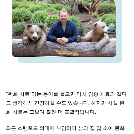
"완화 치료"라는 용어를 들으면 마치 임종 치료와 같다
고 생각해서 긴장하실 수도 있습니다. 하지만 사실 완
화 치료는 그보다 훨씬 더 포괄적입니다.
최근 스탠포드 의대에 부임하여 삶의 질 및 소아 완화