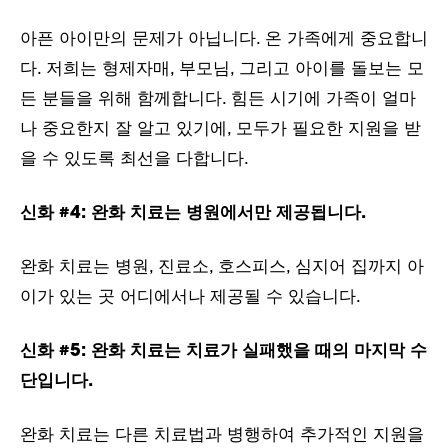
아픈 아이만의 문제가 아닙니다. 온 가족에게 중요합니
다. 저희는 형제자매, 부모님, 그리고 아이를 돌보는 모
든 분들을 위해 함께합니다. 힘든 시기에 가족이 얼마
나 중요한지 잘 알고 있기에, 모두가 필요한 지원을 받
을 수 있도록 최선을 다합니다.
신화 #4:
완화 치료는 병원에서만 제공됩니다.
완화 치료는 병원, 진료소, 호스피스, 심지어 집까지 아
이가 있는 곳 어디에서나 제공될 수 있습니다.
신화 #5:
완화 치료는 치료가 실패했을 때의 마지막 수
단입니다.
완화 치료는 다른 치료법과 병행하여 추가적인 지원을