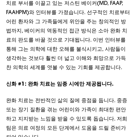
치료 부서를 이끌고 있는 저스틴 베이커(MD, FAAP,
FAAHPM)와 인터뷰를 가졌습니다. 선구적인 치료부터
어린 환자와 그 가족들에게 위안을 주는 창의적인 방
법까지, 베이커의 역동적인 접근 방식은 소아 완화 치
료의 판도를 바꿀 것으로 기대됩니다. 이번 인터뷰를
통해 그는 의학에 대한 오해를 불식시키고, 사람들이
생각하는 것보다 훨씬 더 넓고 이해와 희망으로 가득
찬 의학의 세계를 엿볼 수 있는 기회를 제공합니다.
신화 #1:
완화 치료는 임종 시에만 제공됩니다.
완화 치료는 전반적인 삶의 질에 중점을 둡니다. 중증
또는 장기 질환을 겪는 어린이와 가족이 최대한 편안
하고 지지받는 느낌을 받을 수 있도록 돕습니다. 저희
팀은 의료 여정의 모든 단계에서 도움을 드릴 준비가