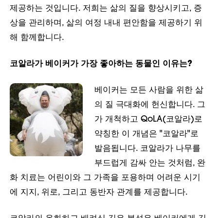
제공하는 것입니다. 저희는 삶의 질을 향상시키고, 증
상을 관리하며, 삶의 여정 내내 편안함을 제공하기 위
해 함께합니다.
코알라가 베이커가 가장 좋아하는 동물인 이유는?
베이커는 모든 사람을 위한 삶
의 질 극대화에 헌신합니다. 그
가 개척하고 QoLA(코알라)로
약칭한 이 개념은 "코알라"로
발음됩니다. 코알라가 나무를
부드럽게 감싸 안는 것처럼, 완
화 치료는 어린이와 그 가족을 포용하며 어려운 시기
에 지지, 위로, 그리고 동반자 관계를 제공합니다.