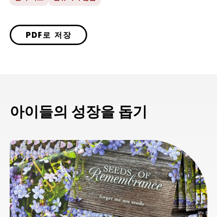
PDF로 저장
아이들의 성장을 돕기