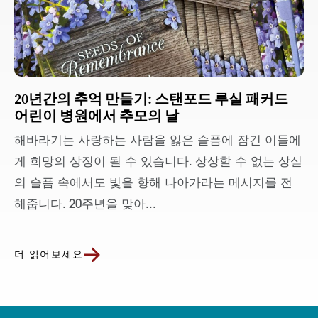
20년간의 추억 만들기: 스탠포드 루실 패커드
어린이 병원에서 추모의 날
해바라기는 사랑하는 사람을 잃은 슬픔에 잠긴 이들에
게 희망의 상징이 될 수 있습니다. 상상할 수 없는 상실
의 슬픔 속에서도 빛을 향해 나아가라는 메시지를 전
해줍니다. 20주년을 맞아...
더 읽어보세요