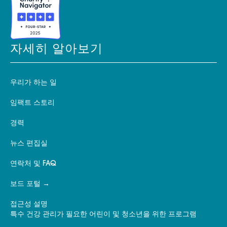
자세히 알아보기
우리가 하는 일
임팩트 스토리
경력
뉴스 편집실
연락처 및 FAQ
보드 포털
접근성 설명
특수 건강 관리가 필요한 어린이 및 청소년을 위한 프로그램