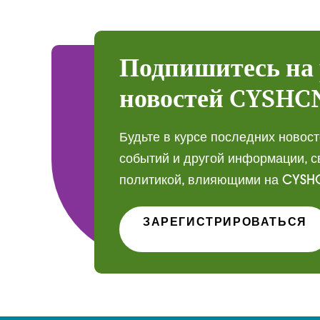
Подпишитесь на
новостей CYSHC
Будьте в курсе последних новост
событий и другой информации, с
политикой, влияющими на CYSHC
ЗАРЕГИСТРИРОВАТЬСЯ