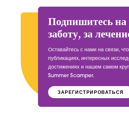
Подпишитесь на 
заботу, за лечени
Оставайтесь с нами на связи, чт
публикациях, интересных исслед
достижениях и нашем самом кру
Summer Scamper.
ЗАРЕГИСТРИРОВАТЬСЯ