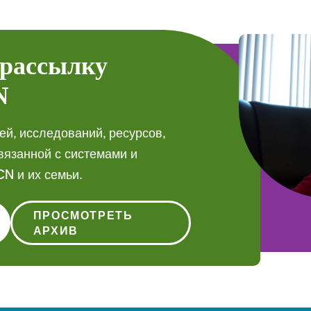
 рассылку
N
ей, исследований, ресурсов,
вязанной с системами и
N и их семьи.
ПРОСМОТРЕТЬ
АРХИВ