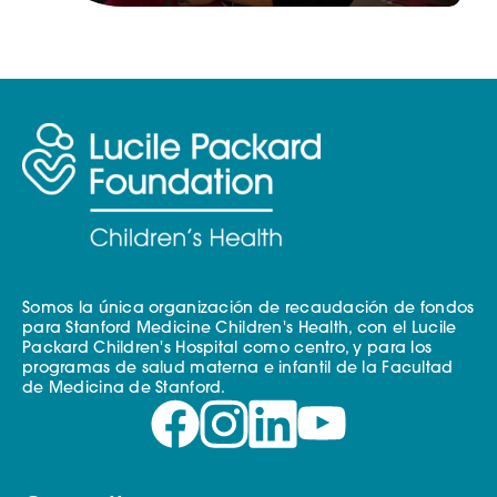
Somos la única organización de recaudación de fondos
para Stanford Medicine Children's Health, con el Lucile
Packard Children's Hospital como centro, y para los
programas de salud materna e infantil de la Facultad
de Medicina de Stanford.