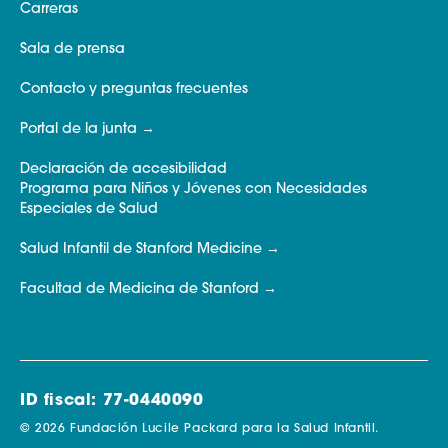
Carreras
Sala de prensa
Contacto y preguntas frecuentes
Portal de la junta
Declaración de accesibilidad
Programa para Niños y Jóvenes con Necesidades
Especiales de Salud
Salud Infantil de Stanford Medicine
Facultad de Medicina de Stanford
ID fiscal: 77-0440090
© 2026 Fundación Lucile Packard para la Salud Infantil.