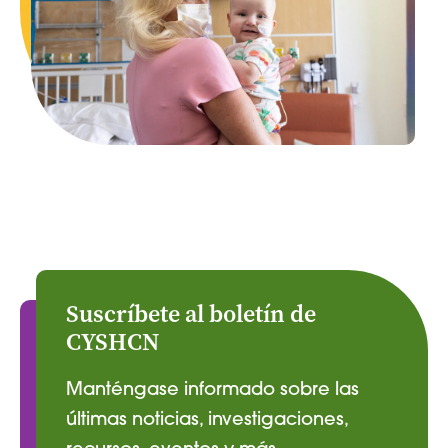
Suscríbete al boletín de
CYSHCN
Manténgase informado sobre las
últimas noticias, investigaciones,