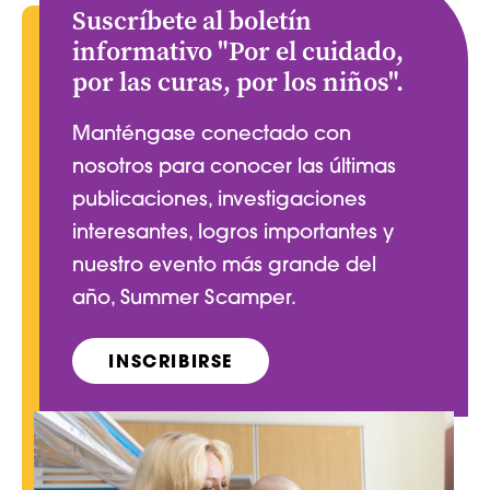
Suscríbete al boletín
informativo "Por el cuidado,
por las curas, por los niños".
Manténgase conectado con
nosotros para conocer las últimas
publicaciones, investigaciones
interesantes, logros importantes y
nuestro evento más grande del
año, Summer Scamper.
INSCRIBIRSE