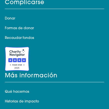
Complicarse
Donar
Formas de donar
Recaudar fondos
Más información
Qué hacemos
Historias de impacto