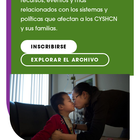
recursos, eventos y más
relacionados con los sistemas y
políticas que afectan a los CYSHCN
y sus familias.
INSCRIBIRSE
EXPLORAR EL ARCHIVO