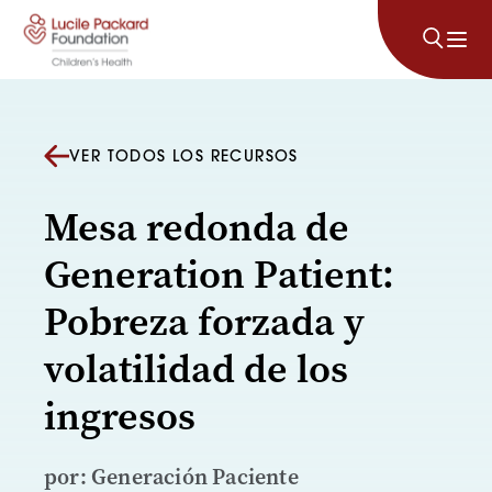
Saltar al contenido
VER TODOS LOS RECURSOS
Mesa redonda de
Generation Patient:
Pobreza forzada y
volatilidad de los
ingresos
por: Generación Paciente