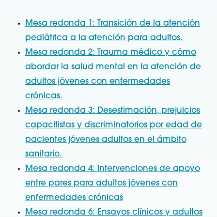
Mesa redonda 1: Transición de la atención
pediátrica a la atención para adultos.
Mesa redonda 2: Trauma médico y cómo
abordar la salud mental en la atención de
adultos jóvenes con enfermedades
crónicas.
Mesa redonda 3: Desestimación, prejuicios
capacitistas y discriminatorios por edad de
pacientes jóvenes adultos en el ámbito
sanitario.
Mesa redonda 4: Intervenciones de apoyo
entre pares para adultos jóvenes con
enfermedades crónicas
Mesa redonda 6: Ensayos clínicos y adultos