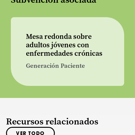
Mesa redonda sobre
adultos jóvenes con
enfermedades crónicas
Generación Paciente
Recursos relacionados
VER TODO