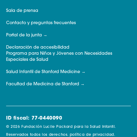
Sala de prensa
Contacto y preguntas frecuentes
Portal de la junta
Declaración de accesibilidad
Programa para Niños y Jóvenes con Necesidades
Especiales de Salud
Salud Infantil de Stanford Medicine
Facultad de Medicina de Stanford
ID fiscal: 77-0440090
© 2026 Fundación Lucile Packard para la Salud Infantil.
Reservados todos los derechos.
política de privacidad.