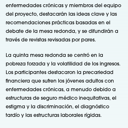
enfermedades crónicas y miembros del equipo
del proyecto, destacarán las ideas clave y las
recomendaciones prácticas basadas en el
debate de la mesa redonda, y se difundirán a
través de revistas revisadas por pares.
La quinta mesa redonda se centró en la
pobreza forzada y la volatilidad de los ingresos.
Los participantes destacaron la precariedad
financiera que sufren los jóvenes adultos con
enfermedades crónicas, a menudo debido a
estructuras de seguro médico inequitativas, el
estigma y la discriminación, el diagnóstico
tardío y las estructuras laborales rígidas.