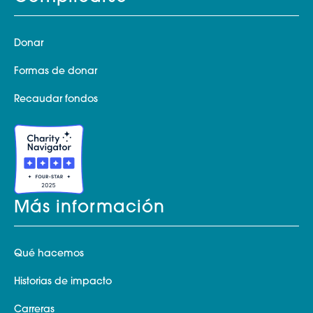
Donar
Formas de donar
Recaudar fondos
Más información
Qué hacemos
Historias de impacto
Carreras