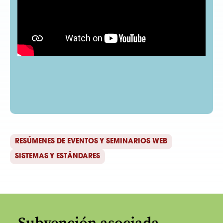
RESÚMENES DE EVENTOS Y SEMINARIOS WEB
SISTEMAS Y ESTÁNDARES
Subvención asociada