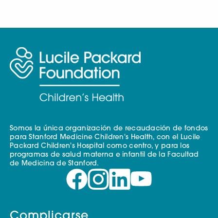
Somos la única organización de recaudación de fondos
para Stanford Medicine Children's Health, con el Lucile
Packard Children's Hospital como centro, y para los
programas de salud materna e infantil de la Facultad
de Medicina de Stanford.
Complicarse