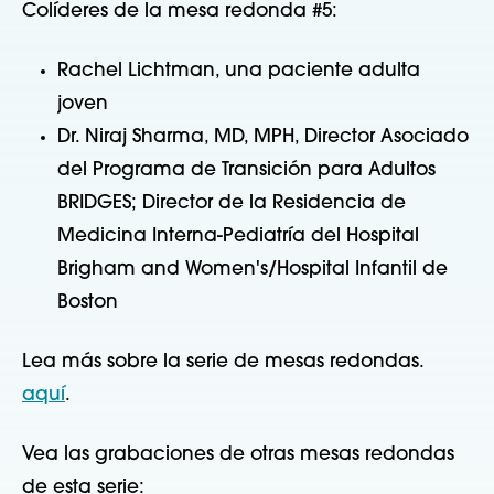
Colíderes de la mesa redonda #5:
Rachel Lichtman, una paciente adulta
joven
Dr. Niraj Sharma, MD, MPH, Director Asociado
del Programa de Transición para Adultos
BRIDGES; Director de la Residencia de
Medicina Interna-Pediatría del Hospital
Brigham and Women's/Hospital Infantil de
Boston
Lea más sobre la serie de mesas redondas.
aquí
.
Vea las grabaciones de otras mesas redondas
de esta serie: