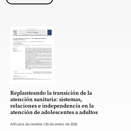
Replanteando la transición de la
atención sanitaria: sistemas,
relaciones e independencia en la
atención de adolescentes a adultos
Artículos de revistas |
30 de enero de 2026