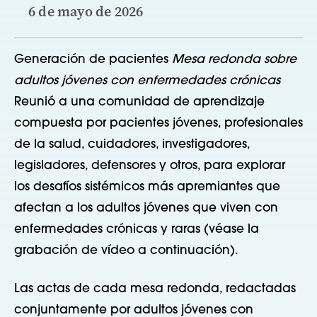
6 de mayo de 2026
Generación de pacientes
Mesa redonda sobre
adultos jóvenes con enfermedades crónicas
Reunió a una comunidad de aprendizaje
compuesta por pacientes jóvenes, profesionales
de la salud, cuidadores, investigadores,
legisladores, defensores y otros, para explorar
los desafíos sistémicos más apremiantes que
afectan a los adultos jóvenes que viven con
enfermedades crónicas y raras (véase la
grabación de vídeo a continuación).
Las actas de cada mesa redonda, redactadas
conjuntamente por adultos jóvenes con