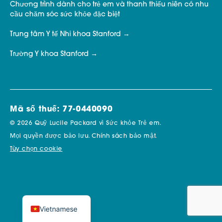
Chương trình dành cho trẻ em và thanh thiếu niên có nhu
cầu chăm sóc sức khỏe đặc biệt
Trung tâm Y tế Nhi khoa Stanford
Trường Y khoa Stanford
Mã số thuế: 77-0440090
© 2026 Quỹ Lucile Packard vì Sức khỏe Trẻ em.
Mọi quyền được bảo lưu.
Chính sách bảo mật.
Tùy chọn cookie
Vietnamese