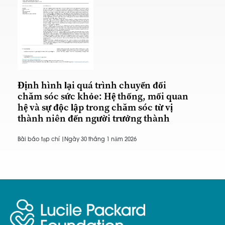
Định hình lại quá trình chuyển đổi
chăm sóc sức khỏe: Hệ thống, mối quan
hệ và sự độc lập trong chăm sóc từ vị
thành niên đến người trưởng thành
Bài báo tạp chí |
Ngày 30 tháng 1 năm 2026