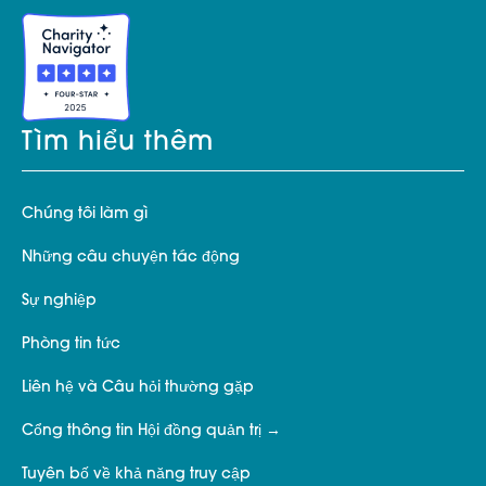
Tìm hiểu thêm
Chúng tôi làm gì
Những câu chuyện tác động
Sự nghiệp
Phòng tin tức
Liên hệ và Câu hỏi thường gặp
Cổng thông tin Hội đồng quản trị
Tuyên bố về khả năng truy cập