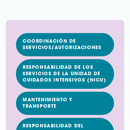
COORDINACIÓN DE
SERVICIOS/AUTORIZACIONES
RESPONSABILIDAD DE LOS
SERVICIOS DE LA UNIDAD DE
CUIDADOS INTENSIVOS (NICU)
MANTENIMIENTO Y
TRANSPORTE
RESPONSABILIDAD DEL