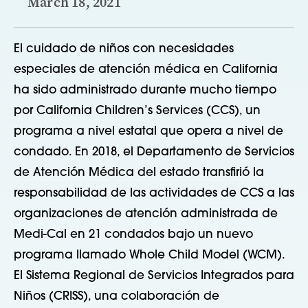
March 18, 2021
El cuidado de niños con necesidades
especiales de atención médica en California
ha sido administrado durante mucho tiempo
por California Children’s Services (CCS), un
programa a nivel estatal que opera a nivel de
condado. En 2018, el Departamento de Servicios
de Atención Médica del estado transfirió la
responsabilidad de las actividades de CCS a las
organizaciones de atención administrada de
Medi-Cal en 21 condados bajo un nuevo
programa llamado Whole Child Model (WCM).
El Sistema Regional de Servicios Integrados para
Niños (CRISS), una colaboración de