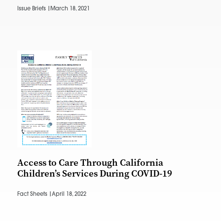
Issue Briefs |
March 18, 2021
Access to Care Through California
Children’s Services During COVID-19
Fact Sheets |
April 18, 2022