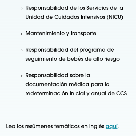
Responsabilidad de los Servicios de la
Unidad de Cuidados Intensivos (NICU)
Mantenimiento y transporte
Responsabilidad del programa de
seguimiento de bebés de alto riesgo
Responsabilidad sobre la
documentación médica para la
redeterminación inicial y anual de CCS
Lea los resúmenes temáticos en inglés
aquí
.