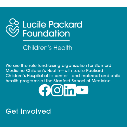
We are the sole fundraising organization for Stanford
Medicine Children’s Health—with Lucile Packard
Children’s Hospital at its center—and maternal and child
health programs at the Stanford School of Medicine.
Get Involved