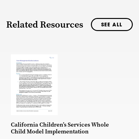
Related Resources
SEE ALL
California Children’s Services Whole
Child Model Implementation