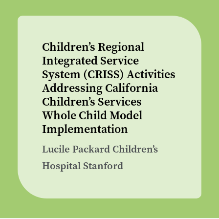
Children’s Regional
Integrated Service
System (CRISS) Activities
Addressing California
Children’s Services
Whole Child Model
Implementation
Lucile Packard Children’s
Hospital Stanford