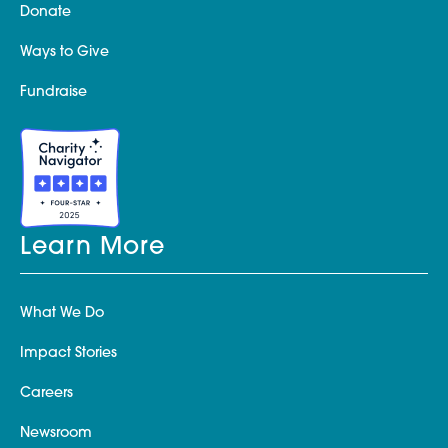
Donate
Ways to Give
Fundraise
Learn More
What We Do
Impact Stories
Careers
Newsroom