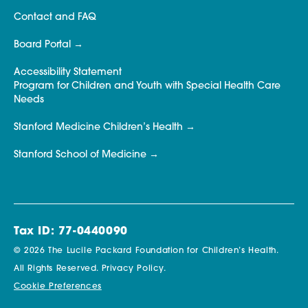
Contact and FAQ
Board Portal
Accessibility Statement
Program for Children and Youth with Special Health Care
Needs
Stanford Medicine Children’s Health
Stanford School of Medicine
Tax ID: 77-0440090
© 2026 The Lucile Packard Foundation for Children’s Health.
All Rights Reserved.
Privacy Policy.
Cookie Preferences