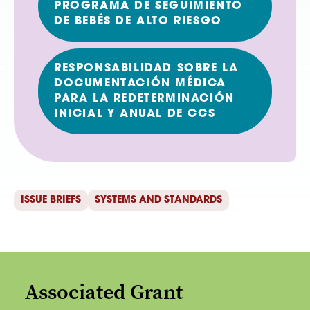
PROGRAMA DE SEGUIMIENTO
DE BEBÉS DE ALTO RIESGO
RESPONSABILIDAD SOBRE LA
DOCUMENTACIÓN MÉDICA
PARA LA REDETERMINACIÓN
INICIAL Y ANUAL DE CCS
ISSUE BRIEFS
SYSTEMS AND STANDARDS
Associated Grant