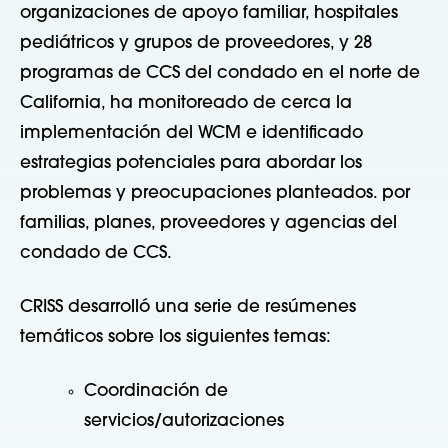
organizaciones de apoyo familiar, hospitales
pediátricos y grupos de proveedores, y 28
programas de CCS del condado en el norte de
California, ha monitoreado de cerca la
implementación del WCM e identificado
estrategias potenciales para abordar los
problemas y preocupaciones planteados. por
familias, planes, proveedores y agencias del
condado de CCS.
CRISS desarrolló una serie de resúmenes
temáticos sobre los siguientes temas:
Coordinación de
servicios/autorizaciones