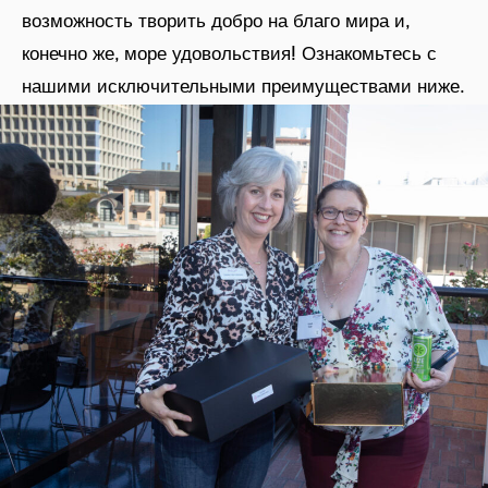
возможность творить добро на благо мира и,
конечно же, море удовольствия! Ознакомьтесь с
нашими исключительными преимуществами ниже.