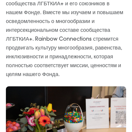
сообщества ЛГБТКИА+ и его союзников в
нашем Фонде. Вместе мы изучаем и повышаем
осведомленность о многообразии и
интерсекциональном составе сообщества
ЛГБТКИА+. Rainbow Connections стремится
продвигать культуру многообразия, равенства,
инклюзивности и принадлежности, которая
полностью соответствует миссии, ценностям и
целям нашего Фонда.