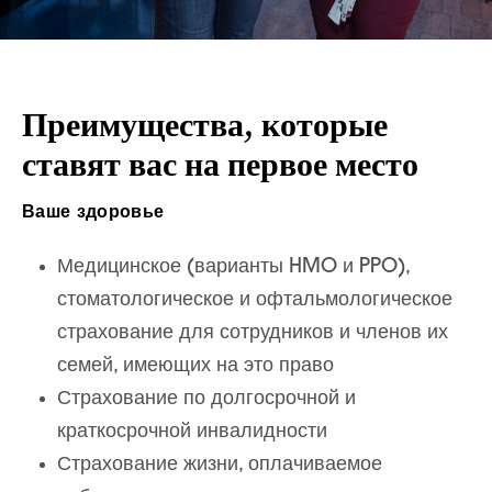
Преимущества, которые
ставят вас на первое место
Ваше здоровье
Медицинское (варианты HMO и PPO),
стоматологическое и офтальмологическое
страхование для сотрудников и членов их
семей, имеющих на это право
Страхование по долгосрочной и
краткосрочной инвалидности
Страхование жизни, оплачиваемое