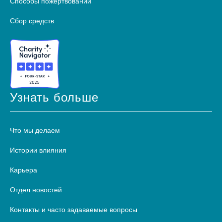
Способы пожертвований
Сбор средств
Узнать больше
Что мы делаем
Истории влияния
Карьера
Отдел новостей
Контакты и часто задаваемые вопросы