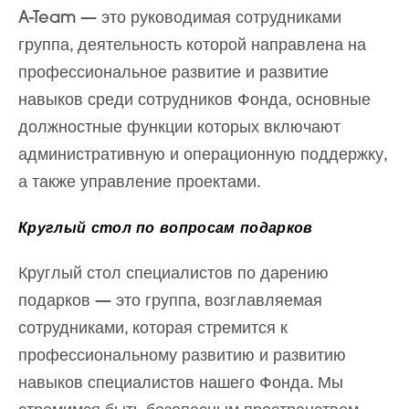
A-Team — это руководимая сотрудниками
группа, деятельность которой направлена на
профессиональное развитие и развитие
навыков среди сотрудников Фонда, основные
должностные функции которых включают
административную и операционную поддержку,
а также управление проектами.
Круглый стол по вопросам подарков
Круглый стол специалистов по дарению
подарков — это группа, возглавляемая
сотрудниками, которая стремится к
профессиональному развитию и развитию
навыков специалистов нашего Фонда. Мы