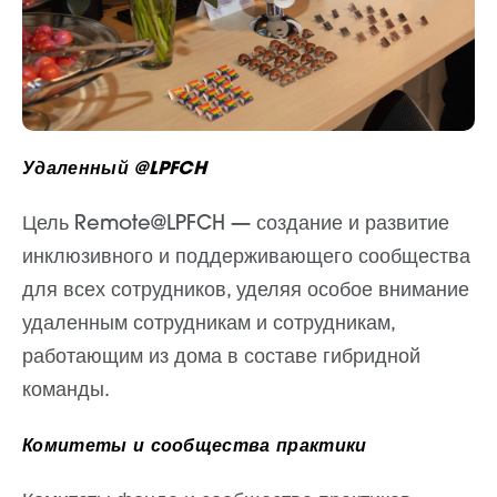
Удаленный @LPFCH
Цель Remote@LPFCH — создание и развитие
инклюзивного и поддерживающего сообщества
для всех сотрудников, уделяя особое внимание
удаленным сотрудникам и сотрудникам,
работающим из дома в составе гибридной
команды.
Комитеты и сообщества практики