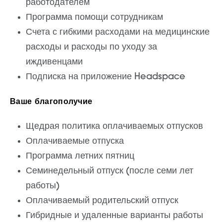
работодателем
Программа помощи сотрудникам
Счета с гибкими расходами на медицинские
расходы и расходы по уходу за
иждивенцами
Подписка на приложение Headspace
Ваше благополучие
Щедрая политика оплачиваемых отпусков
Оплачиваемые отпуска
Программа летних пятниц
Семинедельный отпуск (после семи лет
работы)
Оплачиваемый родительский отпуск
Гибридные и удаленные варианты работы