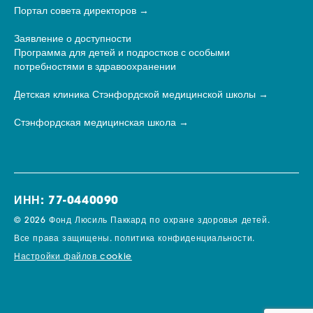
Портал совета директоров
Заявление о доступности
Программа для детей и подростков с особыми
потребностями в здравоохранении
Детская клиника Стэнфордской медицинской школы
Стэнфордская медицинская школа
ИНН: 77-0440090
© 2026 Фонд Люсиль Паккард по охране здоровья детей.
Все права защищены.
политика конфиденциальности.
Настройки файлов cookie