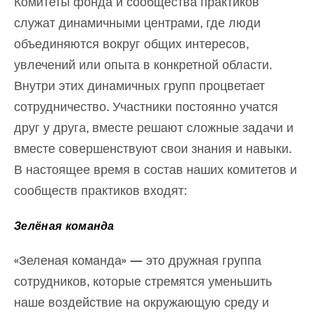
Комитеты фонда и сообщества практиков
служат динамичными центрами, где люди
объединяются вокруг общих интересов,
увлечений или опыта в конкретной области.
Внутри этих динамичных групп процветает
сотрудничество. Участники постоянно учатся
друг у друга, вместе решают сложные задачи и
вместе совершенствуют свои знания и навыки.
В настоящее время в состав наших комитетов и
сообществ практиков входят:
Зелёная команда
«Зеленая команда» — это дружная группа
сотрудников, которые стремятся уменьшить
наше воздействие на окружающую среду и