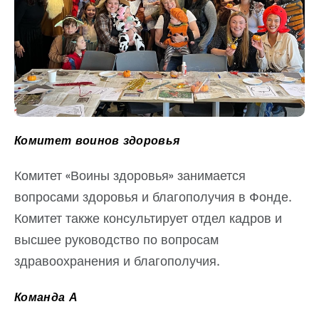
Комитет воинов здоровья
Комитет «Воины здоровья» занимается
вопросами здоровья и благополучия в Фонде.
Комитет также консультирует отдел кадров и
высшее руководство по вопросам
здравоохранения и благополучия.
Команда А