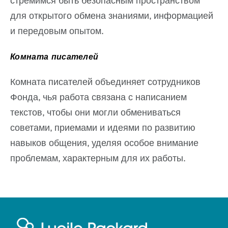
стремимся быть безопасным пространством
для открытого обмена знаниями, информацией
и передовым опытом.
Комната писателей
Комната писателей объединяет сотрудников
Фонда, чья работа связана с написанием
текстов, чтобы они могли обмениваться
советами, приемами и идеями по развитию
навыков общения, уделяя особое внимание
проблемам, характерным для их работы.