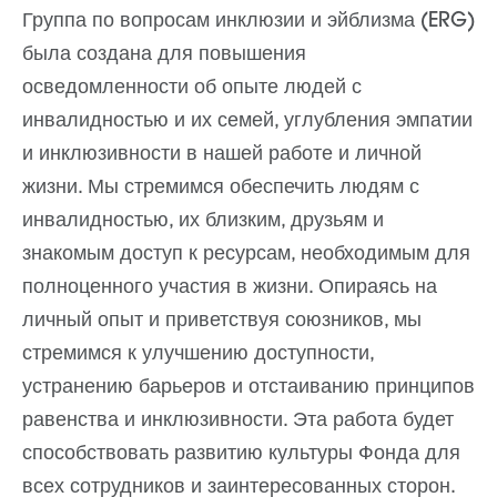
Группа по вопросам инклюзии и эйблизма (ERG)
была создана для повышения
осведомленности об опыте людей с
инвалидностью и их семей, углубления эмпатии
и инклюзивности в нашей работе и личной
жизни. Мы стремимся обеспечить людям с
инвалидностью, их близким, друзьям и
знакомым доступ к ресурсам, необходимым для
полноценного участия в жизни. Опираясь на
личный опыт и приветствуя союзников, мы
стремимся к улучшению доступности,
устранению барьеров и отстаиванию принципов
равенства и инклюзивности. Эта работа будет
способствовать развитию культуры Фонда для
всех сотрудников и заинтересованных сторон.