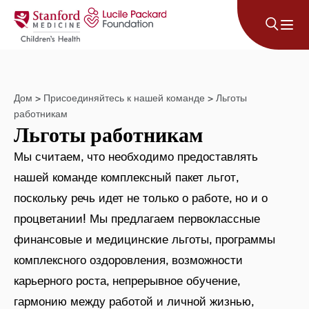
Перейти к содержанию
Дом
>
Присоединяйтесь к нашей команде
>
Льготы
работникам
Льготы работникам
Мы считаем, что необходимо предоставлять
нашей команде комплексный пакет льгот,
поскольку речь идет не только о работе, но и о
процветании!
Мы предлагаем первоклассные
финансовые и медицинские льготы, программы
комплексного оздоровления, возможности
карьерного роста, непрерывное обучение,
гармонию между работой и личной жизнью,