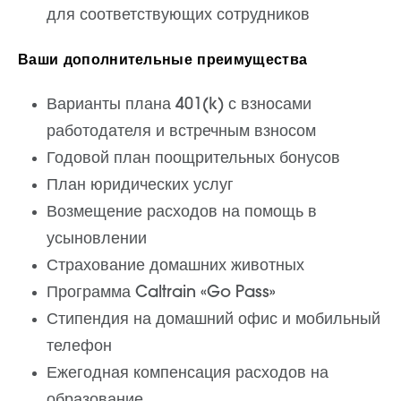
для соответствующих сотрудников
Ваши дополнительные преимущества
Варианты плана 401(k) с взносами
работодателя и встречным взносом
Годовой план поощрительных бонусов
План юридических услуг
Возмещение расходов на помощь в
усыновлении
Страхование домашних животных
Программа Caltrain «Go Pass»
Стипендия на домашний офис и мобильный
телефон
Ежегодная компенсация расходов на
образование