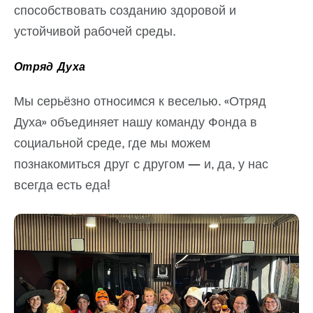
способствовать созданию здоровой и
устойчивой рабочей среды.
Отряд Духа
Мы серьёзно относимся к веселью. «Отряд
Духа» объединяет нашу команду Фонда в
социальной среде, где мы можем
познакомиться друг с другом — и, да, у нас
всегда есть еда!