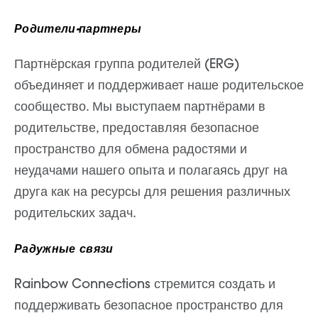
Родители-партнеры
Партнёрская группа родителей (ERG)
объединяет и поддерживает наше родительское
сообщество. Мы выступаем партнёрами в
родительстве, предоставляя безопасное
пространство для обмена радостями и
неудачами нашего опыта и полагаясь друг на
друга как на ресурсы для решения различных
родительских задач.
Радужные связи
Rainbow Connections стремится создать и
поддерживать безопасное пространство для