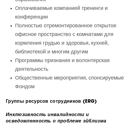
Оплачиваемые компанией тренинги и
конференции
Полностью отремонтированное открытое
офисное пространство с комнатами для
кормления грудью и здоровья, кухней,
библиотекой и многим другим
Программы признания и волонтерская
деятельность
Общественные мероприятия, спонсируемые
Фондом
Группы ресурсов сотрудников (ERG)
Инклюзивность инвалидности и
осведомленность о проблеме эйблизма