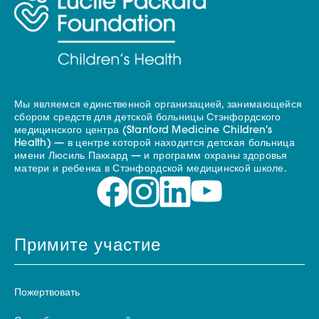
Мы являемся единственной организацией, занимающейся
сбором средств для детской больницы Стэнфордского
медицинского центра (Stanford Medicine Children's
Health) — в центре которой находится детская больница
имени Люсиль Паккард — и программ охраны здоровья
матери и ребенка в Стэнфордской медицинской школе.
Примите участие
Пожертвовать