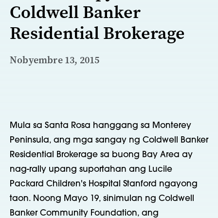
Coldwell Banker
Residential Brokerage
Nobyembre 13, 2015
Mula sa Santa Rosa hanggang sa Monterey
Peninsula, ang mga sangay ng Coldwell Banker
Residential Brokerage sa buong Bay Area ay
nag-rally upang suportahan ang Lucile
Packard Children's Hospital Stanford ngayong
taon. Noong Mayo 19, sinimulan ng Coldwell
Banker Community Foundation, ang