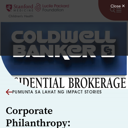
Lumaktaw sa nilalaman
PUMUNTA SA LAHAT NG IMPACT STORIES
Corporate
Philanthropy: