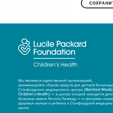
СОХРАНИ
Мы являемся единственной организацией,
занимающейся сбором средств для детской больницы
Стэнфордского медицинского центра (Stanford Medic
Children's Health) — в центре которой находится дет
больница имени Люсиль Паккард — и программ охра
здоровья матери и ребенка в Стэнфордской медицинс
школе.