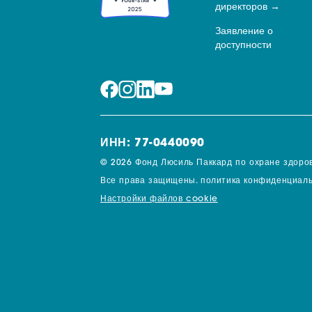
директоров
Заявление о
доступности
ИНН: 77-0440090
© 2026 Фонд Люсиль Паккард по охране здоров
Все права защищены.
политика конфиденциаль
Настройки файлов cookie