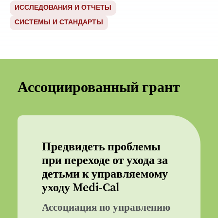
ИССЛЕДОВАНИЯ И ОТЧЕТЫ
СИСТЕМЫ И СТАНДАРТЫ
Ассоциированный грант
Предвидеть проблемы
при переходе от ухода за
детьми к управляемому
уходу Medi-Cal
Ассоциация по управлению