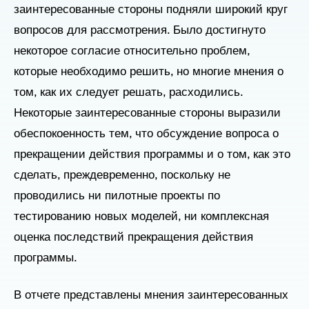
заинтересованные стороны подняли широкий круг
вопросов для рассмотрения. Было достигнуто
некоторое согласие относительно проблем,
которые необходимо решить, но многие мнения о
том, как их следует решать, расходились.
Некоторые заинтересованные стороны выразили
обеспокоенность тем, что обсуждение вопроса о
прекращении действия программы и о том, как это
сделать, преждевременно, поскольку не
проводились ни пилотные проекты по
тестированию новых моделей, ни комплексная
оценка последствий прекращения действия
программы.
В отчете представлены мнения заинтересованных