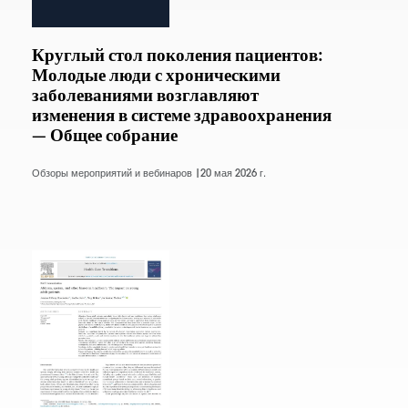
Круглый стол поколения пациентов:
Молодые люди с хроническими
заболеваниями возглавляют
изменения в системе здравоохранения
— Общее собрание
Обзоры мероприятий и вебинаров |
20 мая 2026 г.