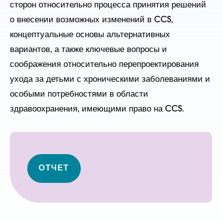
сторон относительно процесса принятия решений
о внесении возможных изменений в CCS,
концептуальные основы альтернативных
вариантов, а также ключевые вопросы и
соображения относительно перепроектирования
ухода за детьми с хроническими заболеваниями и
особыми потребностями в области
здравоохранения, имеющими право на CCS.
ОТЧЕТ