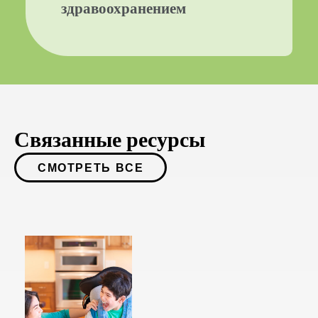
здравоохранением
Связанные ресурсы
СМОТРЕТЬ ВСЕ