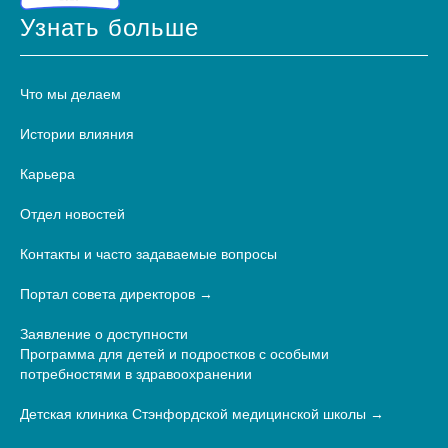
Узнать больше
Что мы делаем
Истории влияния
Карьера
Отдел новостей
Контакты и часто задаваемые вопросы
Портал совета директоров
Заявление о доступности
Программа для детей и подростков с особыми
потребностями в здравоохранении
Детская клиника Стэнфордской медицинской школы