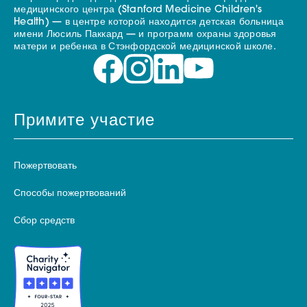
медицинского центра (Stanford Medicine Children's
Health) — в центре которой находится детская больница
имени Люсиль Паккард — и программ охраны здоровья
матери и ребенка в Стэнфордской медицинской школе.
Примите участие
Пожертвовать
Способы пожертвований
Сбор средств