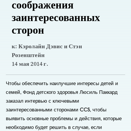
соображения
заинтересованных
сторон
к: Кэролайн Дэвис и Стэн
Розенштейн
14 мая 2014 г.
Чтобы обеспечить наилучшие интересы детей и
семей, Фонд детского здоровья Люсиль Паккард
заказал интервью с ключевыми
заинтересованными сторонами CCS, чтобы
выявить основные проблемы и действия, которые
необходимо будет решить в случае, если