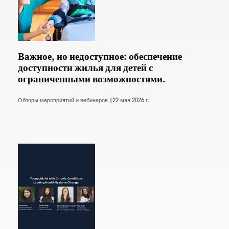
Важное, но недоступное: обеспечение
доступности жилья для детей с
ограниченными возможностями.
Обзоры мероприятий и вебинаров |
22 мая 2026 г.