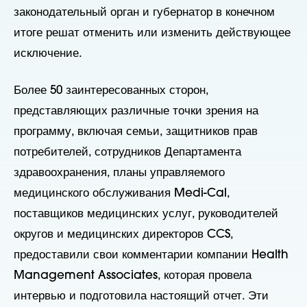
законодательный орган и губернатор в конечном
итоге решат отменить или изменить действующее
исключение.
Более 50 заинтересованных сторон,
представляющих различные точки зрения на
программу, включая семьи, защитников прав
потребителей, сотрудников Департамента
здравоохранения, планы управляемого
медицинского обслуживания Medi-Cal,
поставщиков медицинских услуг, руководителей
округов и медицинских директоров CCS,
предоставили свои комментарии компании Health
Management Associates, которая провела
интервью и подготовила настоящий отчет. Эти