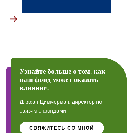
Узнайте больше о том, как
ваш фонд может оказать
влияние.
Джасан Циммерман, директор по
связям с фондами
СВЯЖИТЕСЬ СО МНОЙ