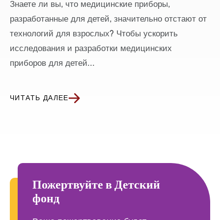
Знаете ли вы, что медицинские приборы,
разработанные для детей, значительно отстают от
технологий для взрослых? Чтобы ускорить
исследования и разработки медицинских
приборов для детей...
ЧИТАТЬ ДАЛЕЕ
Пожертвуйте в Детский
фонд