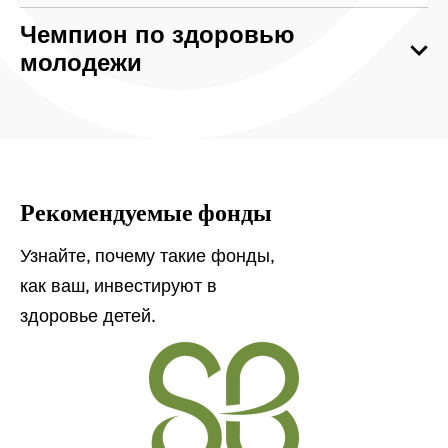
Чемпион по здоровью
молодежи
Рекомендуемые фонды
Узнайте, почему такие фонды,
как ваш, инвестируют в
здоровье детей.