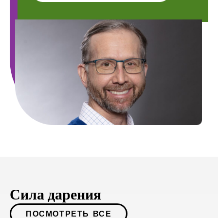
Сила дарения
ПОСМОТРЕТЬ ВСЕ