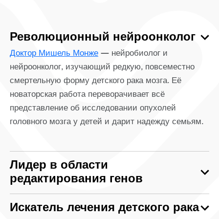
Революционный нейроонколог
Доктор Мишель Монже
— нейробиолог и
нейроонколог, изучающий редкую, повсеместно
смертельную форму детского рака мозга. Её
новаторская работа переворачивает всё
представление об исследовании опухолей
головного мозга у детей и дарит надежду семьям.
Лидер в области
редактирования генов
Искатель лечения детского рака