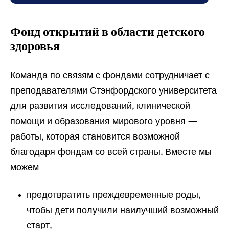
Фонд открытий в области детского
здоровья
Команда по связям с фондами сотрудничает с
преподавателями Стэнфордского университета
для развития исследований, клинической
помощи и образования мирового уровня —
работы, которая становится возможной
благодаря фондам со всей страны. Вместе мы
можем
предотвратить преждевременные роды,
чтобы дети получили наилучший возможный
старт,