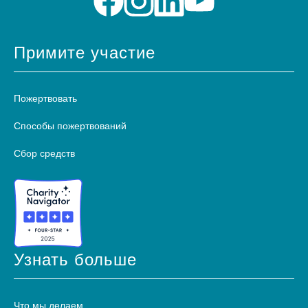
Примите участие
Пожертвовать
Способы пожертвований
Сбор средств
Узнать больше
Что мы делаем