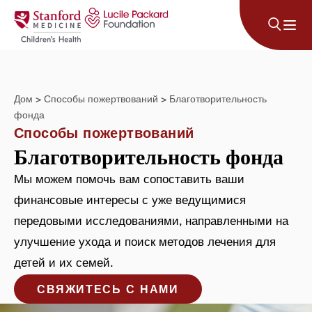
Перейти к содержанию
Дом
>
Способы пожертвований
>
Благотворительность
фонда
Способы пожертвований
Благотворительность фонда
Мы можем помочь вам сопоставить ваши
финансовые интересы с уже ведущимися
передовыми исследованиями, направленными на
улучшение ухода и поиск методов лечения для
детей и их семей.
СВЯЖИТЕСЬ С НАМИ