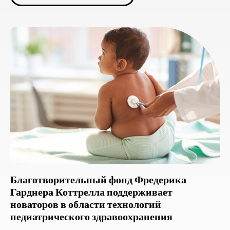
Благотворительный фонд Фредерика
Гарднера Коттрелла поддерживает
новаторов в области технологий
педиатрического здравоохранения