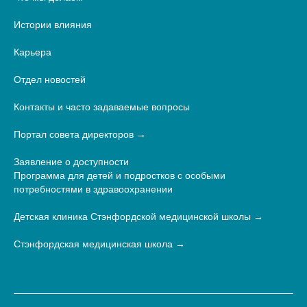
Истории влияния
Карьера
Отдел новостей
Контакты и часто задаваемые вопросы
Портал совета директоров
Заявление о доступности
Программа для детей и подростков с особыми
потребностями в здравоохранении
Детская клиника Стэнфордской медицинской школы
Стэнфордская медицинская школа