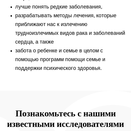
лучше понять редкие заболевания,
разрабатывать методы лечения, которые
приближают нас к излечению
трудноизлечимых видов рака и заболеваний
сердца, а также
забота о ребенке и семье в целом с
помощью программ помощи семье и
поддержки психического здоровья.
Познакомьтесь с нашими
известными исследователями