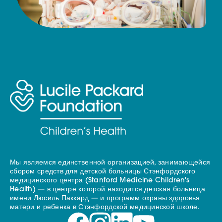
Мы являемся единственной организацией, занимающейся
сбором средств для детской больницы Стэнфордского
медицинского центра (Stanford Medicine Children's
Health) — в центре которой находится детская больница
имени Люсиль Паккард — и программ охраны здоровья
матери и ребенка в Стэнфордской медицинской школе.