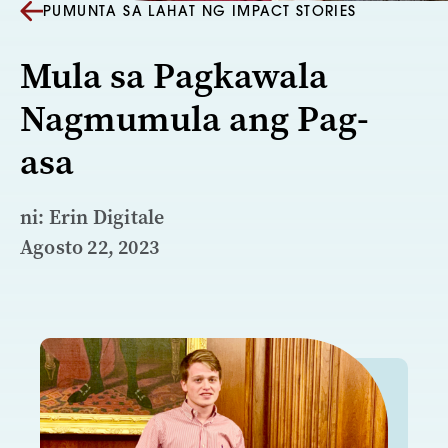
PUMUNTA SA LAHAT NG IMPACT STORIES
Mula sa Pagkawala
Nagmumula ang Pag-
asa
ni: Erin Digitale
Agosto 22, 2023