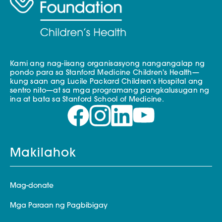
Kami ang nag-iisang organisasyong nangangalap ng
pondo para sa Stanford Medicine Children's Health—
kung saan ang Lucile Packard Children's Hospital ang
sentro nito—at sa mga programang pangkalusugan ng
ina at bata sa Stanford School of Medicine.
Makilahok
Mag-donate
Mga Paraan ng Pagbibigay