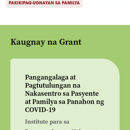
PAKIKIPAG-UGNAYAN SA PAMILYA
Kaugnay na Grant
Pangangalaga at
Pagtutulungan na
Nakasentro sa Pasyente
at Pamilya sa Panahon ng
COVID-19
Institute para sa