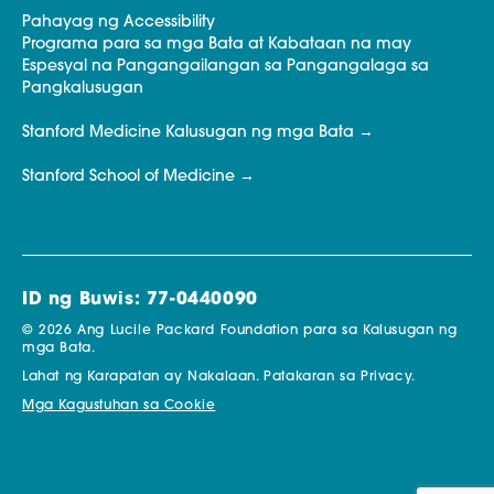
Pahayag ng Accessibility
Programa para sa mga Bata at Kabataan na may
Espesyal na Pangangailangan sa Pangangalaga sa
Pangkalusugan
Stanford Medicine Kalusugan ng mga Bata
Stanford School of Medicine
ID ng Buwis: 77-0440090
© 2026 Ang Lucile Packard Foundation para sa Kalusugan ng
mga Bata.
Lahat ng Karapatan ay Nakalaan.
Patakaran sa Privacy.
Mga Kagustuhan sa Cookie