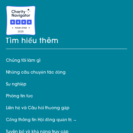
Tìm hiểu thêm
Chúng tôi làm gì
Những câu chuyện tác động
Sự nghiệp
Phòng tin tức
Liên hệ và Câu hỏi thường gặp
Cổng thông tin Hội đồng quản trị
Tuyên bố về khả năng truy cập