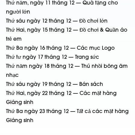
Thứ năm, ngày 11 tháng 12 — Quà tặng cho
người lớn
Thứ sáu ngày 12 tháng 12 — Đồ chơi lớn
Thứ Hai, ngày 15 tháng 12 — Đồ chơi & Quần áo
trẻ em
Thứ Ba ngày 16 tháng 12 — Các mục Logo
Thứ tư ngày 17 tháng 12 — Trang sức
Thứ năm ngày 18 tháng 12 — Thú nhồi bông âm
nhạc
Thứ sáu ngày 19 tháng 12 — Bán sách
Thứ Hai, ngày 22 tháng 12 — Các mặt hàng
Giáng sinh
Thứ Ba ngày 23 tháng 12 — Tất cả các mặt hàng
Giáng sinh