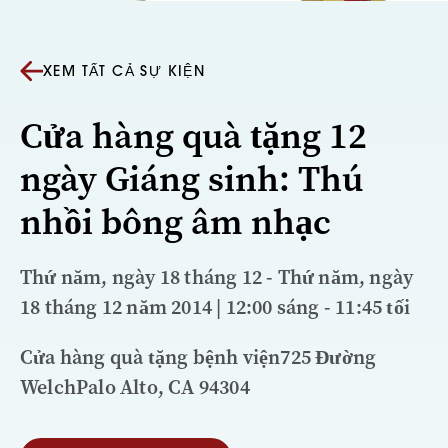
XEM TẤT CẢ SỰ KIỆN
Cửa hàng quà tặng 12
ngày Giáng sinh: Thú
nhồi bông âm nhạc
Thứ năm, ngày 18 tháng 12 - Thứ năm, ngày
18 tháng 12 năm 2014 | 12:00 sáng - 11:45 tối
Cửa hàng quà tặng bệnh viện725 Đường
WelchPalo Alto, CA 94304