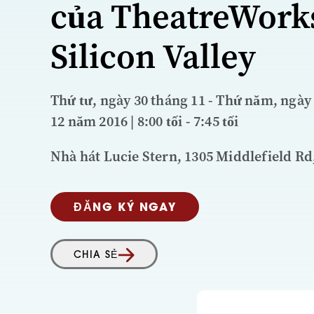
của TheatreWork
Silicon Valley
Thứ tư, ngày 30 tháng 11 - Thứ năm, ngày
12 năm 2016 | 8:00 tối - 7:45 tối
Nhà hát Lucie Stern, 1305 Middlefield Rd,
ĐĂNG KÝ NGAY
CHIA SẺ