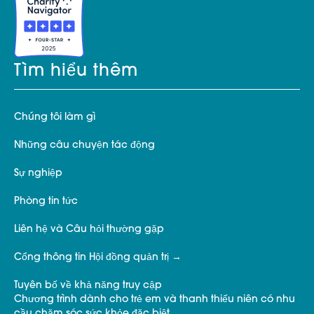
Tìm hiểu thêm
Chúng tôi làm gì
Những câu chuyện tác động
Sự nghiệp
Phòng tin tức
Liên hệ và Câu hỏi thường gặp
Cổng thông tin Hội đồng quản trị
Tuyên bố về khả năng truy cập
Chương trình dành cho trẻ em và thanh thiếu niên có nhu
cầu chăm sóc sức khỏe đặc biệt