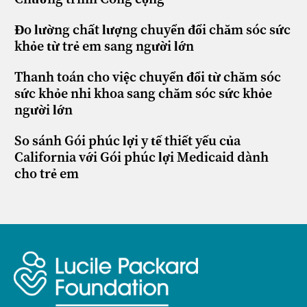
Đo lường chất lượng chuyển đổi chăm sóc sức
khỏe từ trẻ em sang người lớn
Thanh toán cho việc chuyển đổi từ chăm sóc
sức khỏe nhi khoa sang chăm sóc sức khỏe
người lớn
So sánh Gói phúc lợi y tế thiết yếu của
California với Gói phúc lợi Medicaid dành
cho trẻ em