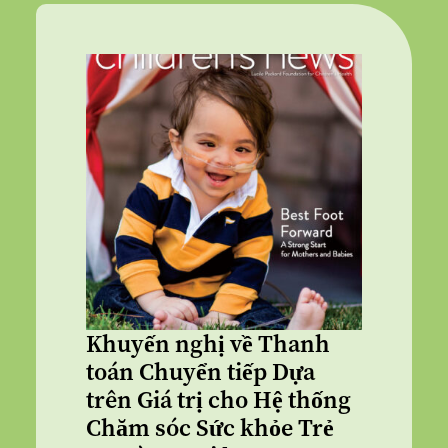
Khuyến nghị về Thanh
toán Chuyển tiếp Dựa
trên Giá trị cho Hệ thống
Chăm sóc Sức khỏe Trẻ