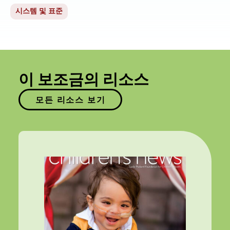
시스템 및 표준
이 보조금의 리소스
모든 리소스 보기