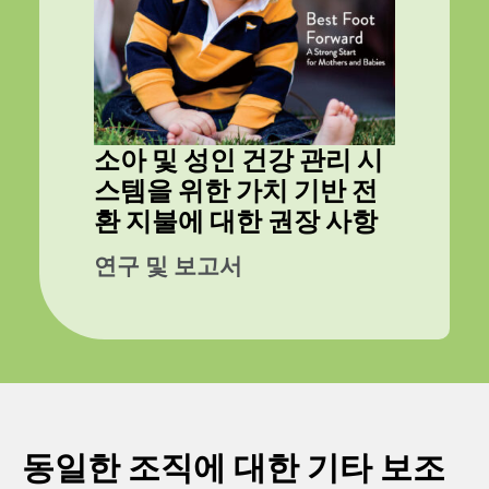
소아 및 성인 건강 관리 시
스템을 위한 가치 기반 전
환 지불에 대한 권장 사항
연구 및 보고서
동일한 조직에 대한 기타 보조