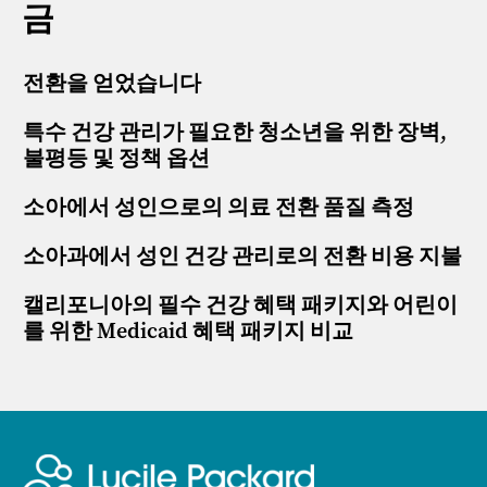
금
전환을 얻었습니다
특수 건강 관리가 필요한 청소년을 위한 장벽,
불평등 및 정책 옵션
소아에서 성인으로의 의료 전환 품질 측정
소아과에서 성인 건강 관리로의 전환 비용 지불
캘리포니아의 필수 건강 혜택 패키지와 어린이
를 위한 Medicaid 혜택 패키지 비교