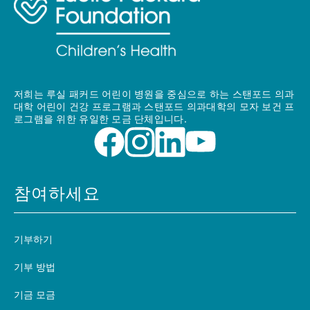
저희는 루실 패커드 어린이 병원을 중심으로 하는 스탠포드 의과
대학 어린이 건강 프로그램과 스탠포드 의과대학의 모자 보건 프
로그램을 위한 유일한 모금 단체입니다.
참여하세요
기부하기
기부 방법
기금 모금