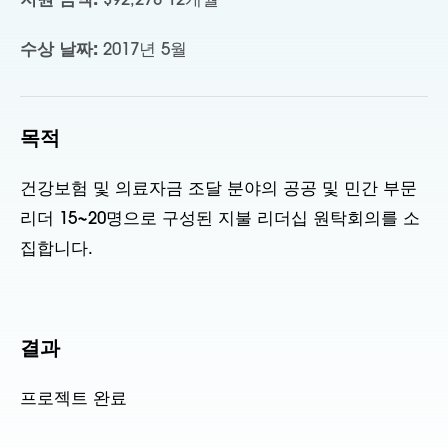
지원 금액:
$92,278 12개월
수상 날짜:
2017년 5월
목적
건강보험 및 의료자금 조달 분야의 공공 및 민간 부문
리더 15~20명으로 구성된 지불 리더십 원탁회의를 소
집합니다.
결과
프로젝트 완료