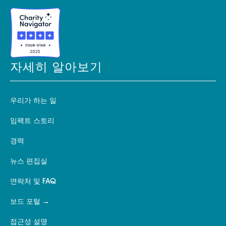
자세히 알아보기
우리가 하는 일
임팩트 스토리
경력
뉴스 편집실
연락처 및 FAQ
보드 포털
접근성 설명