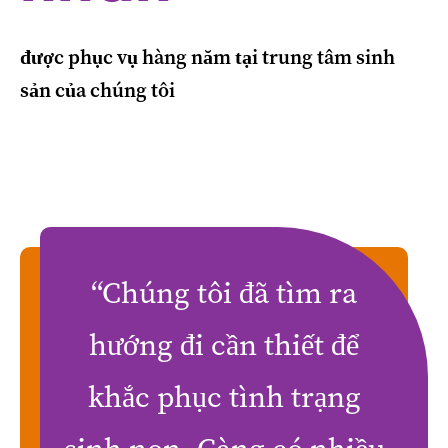
được phục vụ hàng năm tại trung tâm sinh
sản của chúng tôi
“Chúng tôi đã tìm ra
hướng đi cần thiết để
khắc phục tình trạng