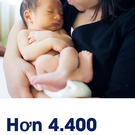
Hơn 4.400