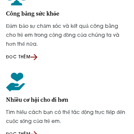
Công bằng sức khỏe
Đảm bảo sự chăm sóc và kết quả công bằng
cho trẻ em trong cộng đồng của chúng ta và
hơn thế nữa.
ĐỌC THÊM
Nhiều cơ hội cho đi hơn
Tìm hiểu cách bạn có thể tác động trực tiếp đến
cuộc sống của trẻ em.