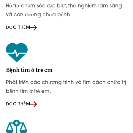
Hỗ trợ chăm sóc đặc biệt, thử nghiệm lâm sàng
và con đường chữa bệnh.
ĐỌC THÊM
Bệnh tim ở trẻ em
Phát triển các chương trình và tìm cách chữa trị
bệnh tim ở trẻ em.
ĐỌC THÊM