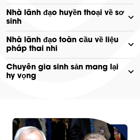
Nhà lãnh đạo huyền thoại về sơ
sinh
Nhà lãnh đạo toàn cầu về liệu
pháp thai nhi
Chuyên gia sinh sản mang lại
hy vọng