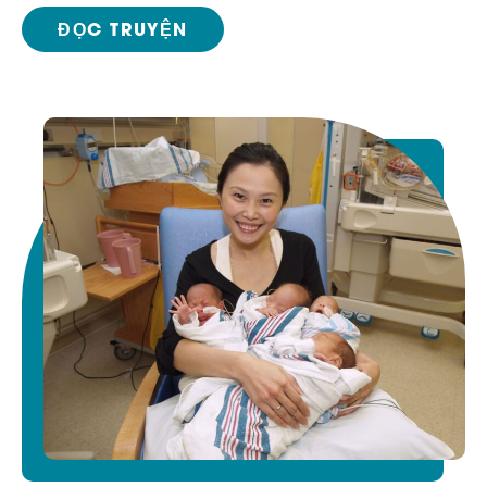
ĐỌC TRUYỆN