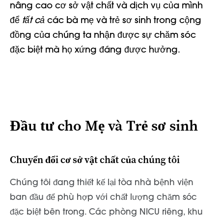
nâng cao cơ sở vật chất và dịch vụ của mình
để
tất cả
các bà mẹ và trẻ sơ sinh trong cộng
đồng của chúng ta nhận được sự chăm sóc
đặc biệt mà họ xứng đáng được hưởng.
Đầu tư cho Mẹ và Trẻ sơ sinh
Chuyển đổi cơ sở vật chất của chúng tôi
Chúng tôi đang thiết kế lại tòa nhà bệnh viện
ban đầu để phù hợp với chất lượng chăm sóc
đặc biệt bên trong. Các phòng NICU riêng, khu