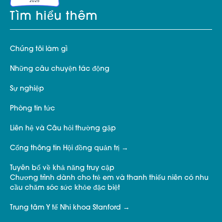
Tìm hiểu thêm
Chúng tôi làm gì
Những câu chuyện tác động
Sự nghiệp
Phòng tin tức
Liên hệ và Câu hỏi thường gặp
Cổng thông tin Hội đồng quản trị
Tuyên bố về khả năng truy cập
Chương trình dành cho trẻ em và thanh thiếu niên có nhu
cầu chăm sóc sức khỏe đặc biệt
Trung tâm Y tế Nhi khoa Stanford