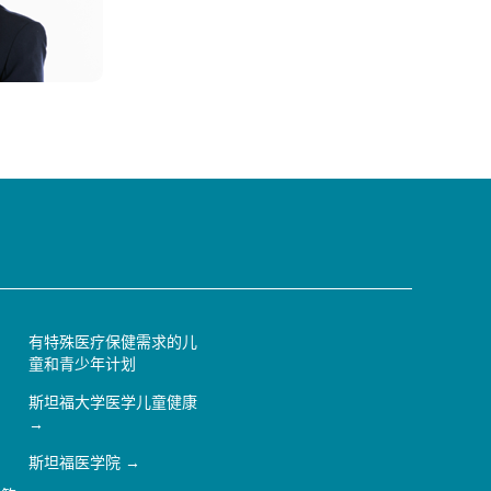
有特殊医疗保健需求的儿
童和青少年计划
斯坦福大学医学儿童健康
斯坦福医学院