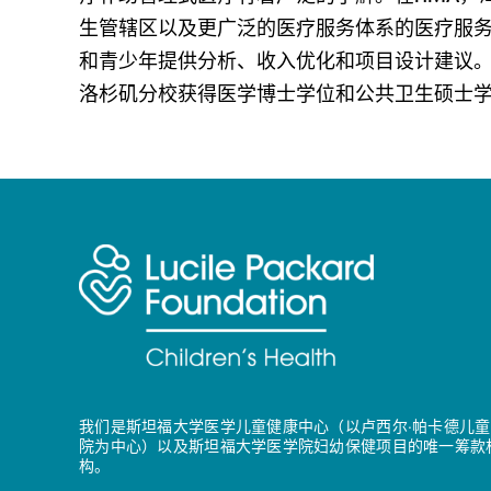
生管辖区以及更广泛的医疗服务体系的医疗服
和青少年提供分析、收入优化和项目设计建议
洛杉矶分校获得医学博士学位和公共卫生硕士
我们是斯坦福大学医学儿童健康中心（以卢西尔·帕卡德儿童
院为中心）以及斯坦福大学医学院妇幼保健项目的唯一筹款
构。