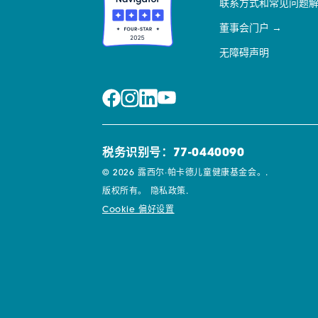
联系方式和常见问题
董事会门户
无障碍声明
税务识别号：77-0440090
© 2026 露西尔·帕卡德儿童健康基金会。.
版权所有。
隐私政策.
Cookie 偏好设置