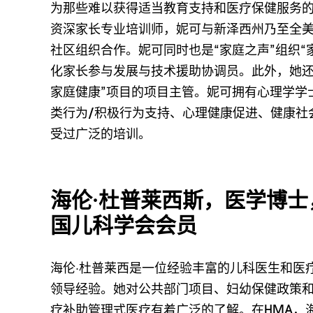
为那些难以获得适当教育支持和医疗保健服务
资深家长专业培训师，妮可与新泽西州乃至全
社区组织合作。妮可同时也是“家庭之声”组织“
化家长参与发展与技术援助协调员。此外，她还
家庭健康”项目的项目主管。妮可拥有心理学学
类行为/积极行为支持、心理健康促进、健康社
受过广泛的培训。
海伦·杜普莱西斯，医学博
国儿科学会会员
海伦·杜普莱西是一位经验丰富的儿科医生和医
领导经验。她对公共部门项目、妇幼保健政策
疗补助管理式医疗有着广泛的了解。在HMA，