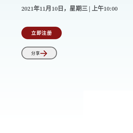
2021年11月10日，星期三 | 上午10:00
立即注册
分享