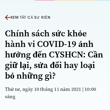
XEM TẤT CẢ SỰ KIỆN
Chính sách sức khỏe
hành vi COVID-19 ảnh
hưởng đến CYSHCN: Cần
giữ lại, sửa đổi hay loại
bỏ những gì?
Thứ tư, ngày 10 tháng 11 năm 2021 | 10:00
sáng