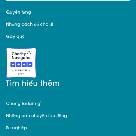
Quyên tặng
Những cách để cho đi
Gây quỹ
Tìm hiểu thêm
Chúng tôi làm gì
Những câu chuyện tác động
Sự nghiệp