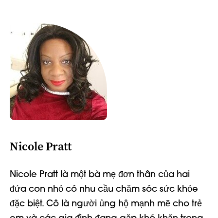
Nicole Pratt
Nicole Pratt là một bà mẹ đơn thân của hai
đứa con nhỏ có nhu cầu chăm sóc sức khỏe
đặc biệt. Cô là người ủng hộ mạnh mẽ cho trẻ