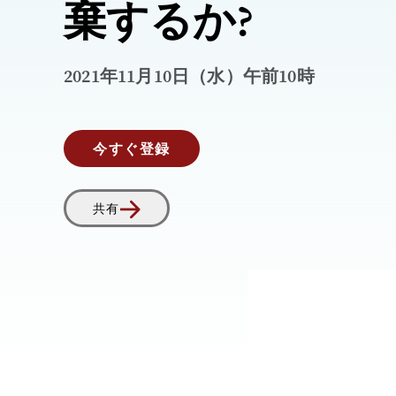
棄するか?
2021年11月10日（水）午前10時
今すぐ登録
共有