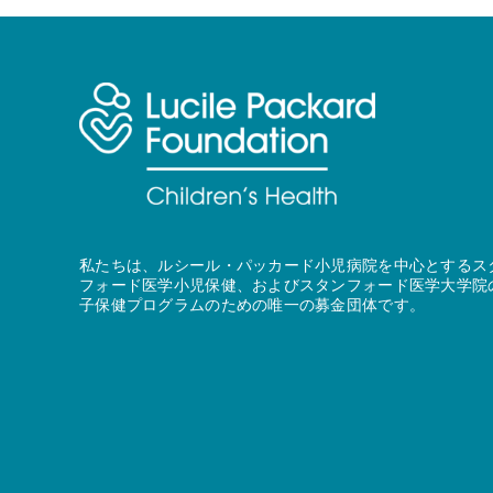
私たちは、ルシール・パッカード小児病院を中心とするス
フォード医学小児保健、およびスタンフォード医学大学院
子保健プログラムのための唯一の募金団体です。