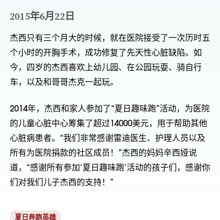
2015年6月22日
杰西只有三个月大的时候，就在医院接受了一次历时五
个小时的开胸手术，成功修复了先天性心脏缺陷。如
今，四岁的杰西喜欢上幼儿园、在公园玩耍、骑自行
车，以及和哥哥杰克一起玩。   
2014年，杰西和家人参加了“夏日趣味跑”活动，为医院
的儿童心脏中心筹集了超过14000美元，用于帮助其他
心脏病患者。“我们非常感谢雷迪医生、护理人员以及
所有为医院捐款的社区成员！”杰西的妈妈辛西娅说
道，“感谢所有参加‘夏日趣味跑’活动的孩子们，感谢你
们对我们儿子杰西的支持！” 
夏日奔跑英雄