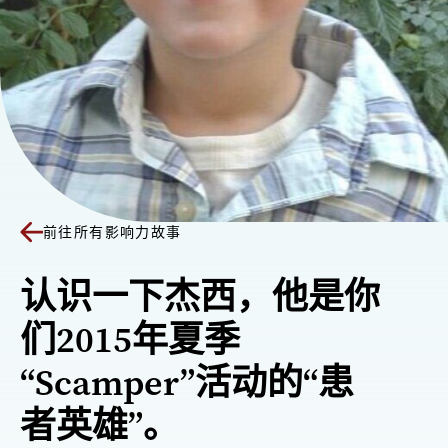
前往所有影响力故事
认识一下杰西，他是你
们2015年夏季
“Scamper”活动的“患
者英雄”。