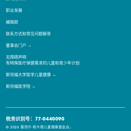
职业发展
编辑部
联系方式和常见问题解答
董事会门户
无障碍声明
有特殊医疗保健需求的儿童和青少年计划
斯坦福大学医学儿童健康
斯坦福医学院
税务识别号：77-0440090
© 2026 露西尔·帕卡德儿童健康基金会。.