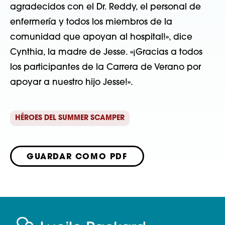
agradecidos con el Dr. Reddy, el personal de 
enfermería y todos los miembros de la 
comunidad que apoyan al hospital!», dice 
Cynthia, la madre de Jesse. «¡Gracias a todos 
los participantes de la Carrera de Verano por 
apoyar a nuestro hijo Jesse!». 
HÉROES DEL SUMMER SCAMPER
GUARDAR COMO PDF