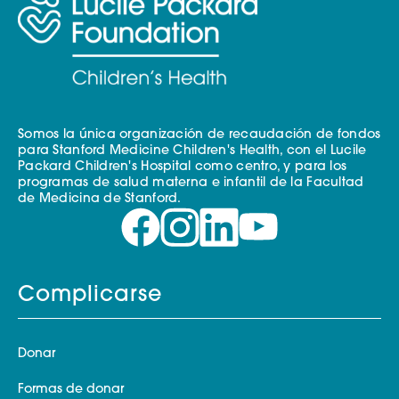
Somos la única organización de recaudación de fondos
para Stanford Medicine Children's Health, con el Lucile
Packard Children's Hospital como centro, y para los
programas de salud materna e infantil de la Facultad
de Medicina de Stanford.
Complicarse
Donar
Formas de donar