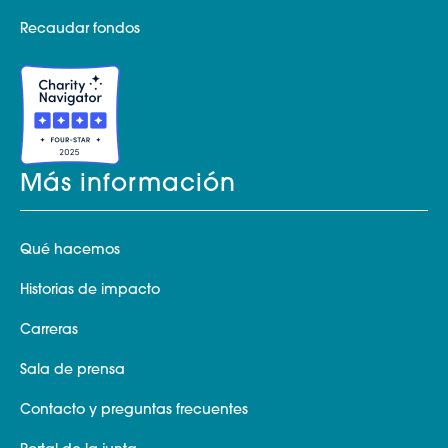
Recaudar fondos
Más información
Qué hacemos
Historias de impacto
Carreras
Sala de prensa
Contacto y preguntas frecuentes