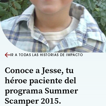
IR A TODAS LAS HISTORIAS DE IMPACTO
Conoce a Jesse, tu
héroe paciente del
programa Summer
Scamper 2015.