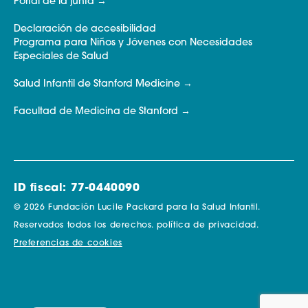
Portal de la junta
Declaración de accesibilidad
Programa para Niños y Jóvenes con Necesidades
Especiales de Salud
Salud Infantil de Stanford Medicine
Facultad de Medicina de Stanford
ID fiscal: 77-0440090
© 2026 Fundación Lucile Packard para la Salud Infantil.
Reservados todos los derechos.
política de privacidad.
Preferencias de cookies