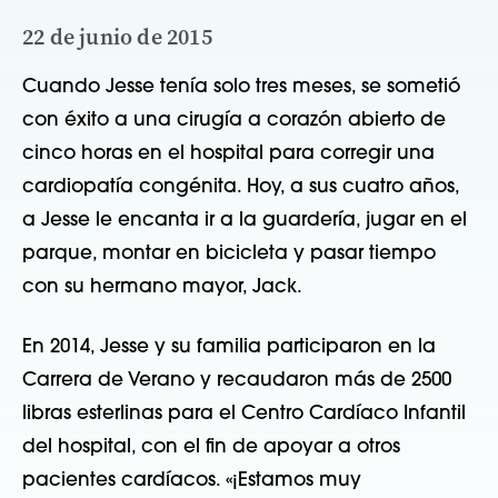
22 de junio de 2015
Cuando Jesse tenía solo tres meses, se sometió 
con éxito a una cirugía a corazón abierto de 
cinco horas en el hospital para corregir una 
cardiopatía congénita. Hoy, a sus cuatro años, 
a Jesse le encanta ir a la guardería, jugar en el 
parque, montar en bicicleta y pasar tiempo 
con su hermano mayor, Jack.   
En 2014, Jesse y su familia participaron en la 
Carrera de Verano y recaudaron más de 2500 
libras esterlinas para el Centro Cardíaco Infantil 
del hospital, con el fin de apoyar a otros 
pacientes cardíacos. «¡Estamos muy 