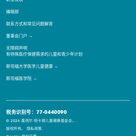
编辑部
联系方式和常见问题解答
董事会门户
无障碍声明
有特殊医疗保健需求的儿童和青少年计划
斯坦福大学医学儿童健康
斯坦福医学院
税务识别号：77-0440090
© 2026 露西尔·帕卡德儿童健康基金会。.
版权所有。
隐私政策.