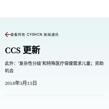
跳至内容
查看所有 CYSHCN 新闻通讯
CCS 更新
此外：‘复杂性分级’和特殊医疗保健需求儿童；资助
机会
2018年3月15日