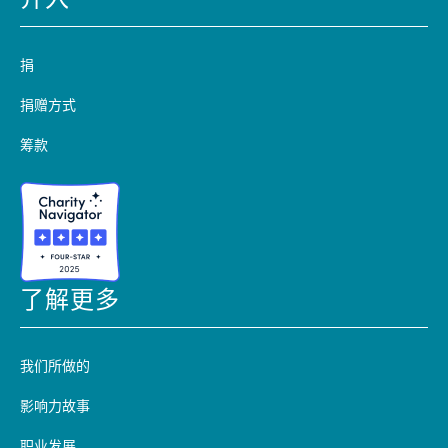
介入
捐
捐赠方式
筹款
了解更多
我们所做的
影响力故事
职业发展