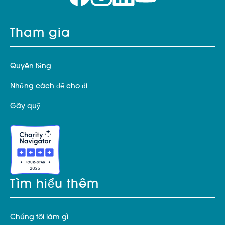
Tham gia
Quyên tặng
Những cách để cho đi
Gây quỹ
Tìm hiểu thêm
Chúng tôi làm gì