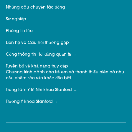
Những câu chuyện tác động
Sự nghiệp
Phòng tin tức
Liên hệ và Câu hỏi thường gặp
Cổng thông tin Hội đồng quản trị
Tuyên bố về khả năng truy cập
Chương trình dành cho trẻ em và thanh thiếu niên có nhu
cầu chăm sóc sức khỏe đặc biệt
Trung tâm Y tế Nhi khoa Stanford
Trường Y khoa Stanford