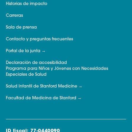
Historias de impacto
Carreras
Sala de prensa
Contacto y preguntas frecuentes
Portal de la junta
Declaración de accesibilidad
Programa para Niños y Jóvenes con Necesidades
Especiales de Salud
Salud Infantil de Stanford Medicine
Facultad de Medicina de Stanford
ID fiscal: 77-0440090