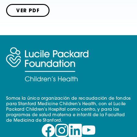
VER PDF
Somos la única organización de recaudación de fondos
para Stanford Medicine Children's Health, con el Lucile
Packard Children's Hospital como centro, y para los
programas de salud materna e infantil de la Facultad
de Medicina de Stanford.