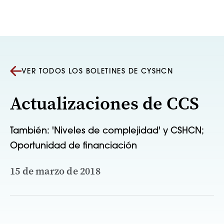
Saltar al contenido
VER TODOS LOS BOLETINES DE CYSHCN
Actualizaciones de CCS
También: 'Niveles de complejidad' y CSHCN;
Oportunidad de financiación
15 de marzo de 2018