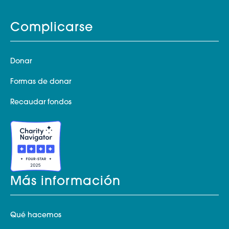
Complicarse
Donar
Formas de donar
Recaudar fondos
Más información
Qué hacemos