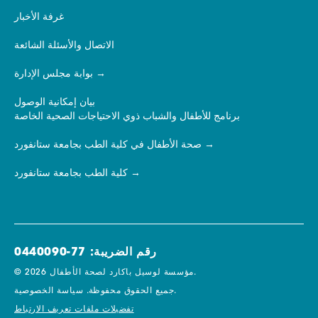
غرفة الأخبار
الاتصال والأسئلة الشائعة
بوابة مجلس الإدارة
بيان إمكانية الوصول
برنامج للأطفال والشباب ذوي الاحتياجات الصحية الخاصة
صحة الأطفال في كلية الطب بجامعة ستانفورد
كلية الطب بجامعة ستانفورد
رقم الضريبة: 77-0440090
© 2026 مؤسسة لوسيل باكارد لصحة الأطفال.
سياسة الخصوصية.
جميع الحقوق محفوظة.
تفضيلات ملفات تعريف الارتباط