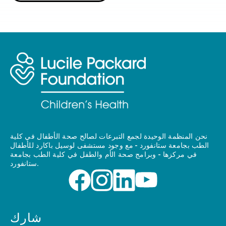
نحن المنظمة الوحيدة لجمع التبرعات لصالح صحة الأطفال في كلية
الطب بجامعة ستانفورد - مع وجود مستشفى لوسيل باكارد للأطفال
في مركزها - وبرامج صحة الأم والطفل في كلية الطب بجامعة
ستانفورد.
شارك