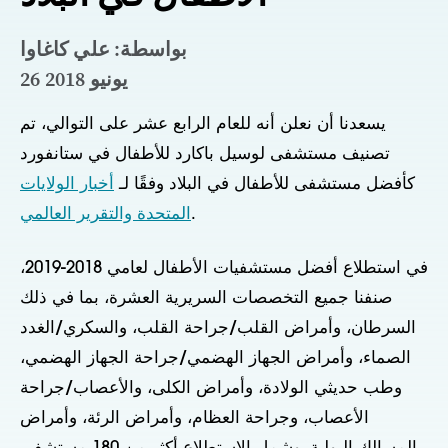
بواسطة: علي كاغاوا
26 يونيو 2018
يسعدنا أن نعلن أنه للعام الرابع عشر على التوالي، تم
تصنيف مستشفى لوسيل باكارد للأطفال في ستانفورد
كأفضل مستشفى للأطفال في البلاد وفقًا لـ
أخبار الولايات
.
المتحدة والتقرير العالمي
في استطلاع أفضل مستشفيات الأطفال لعامي 2018-2019،
صنفنا جميع التخصصات السريرية العشرة، بما في ذلك
السرطان، وأمراض القلب/جراحة القلب، والسكري/الغدد
الصماء، وأمراض الجهاز الهضمي/جراحة الجهاز الهضمي،
وطب حديثي الولادة، وأمراض الكلى، والأعصاب/جراحة
الأعصاب، وجراحة العظام، وأمراض الرئة، وأمراض