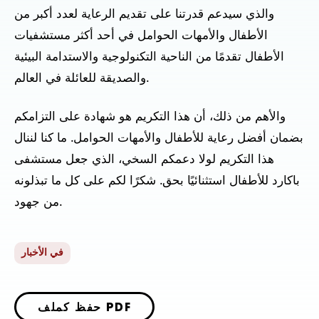
والذي سيدعم قدرتنا على تقديم الرعاية لعدد أكبر من
الأطفال والأمهات الحوامل في أحد أكثر مستشفيات
الأطفال تقدمًا من الناحية التكنولوجية والاستدامة البيئية
والصديقة للعائلة في العالم.
والأهم من ذلك، أن هذا التكريم هو شهادة على التزامكم
بضمان أفضل رعاية للأطفال والأمهات الحوامل. ما كنا لننال
هذا التكريم لولا دعمكم السخي، الذي جعل مستشفى
باكارد للأطفال استثنائيًا بحق. شكرًا لكم على كل ما تبذلونه
من جهود.
في الأخبار
حفظ كملف PDF