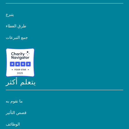
يتبرع
طرق العطاء
جمع التبرعات
يتعلم أكثر
ما نقوم به
قصص التأثير
الوظائف