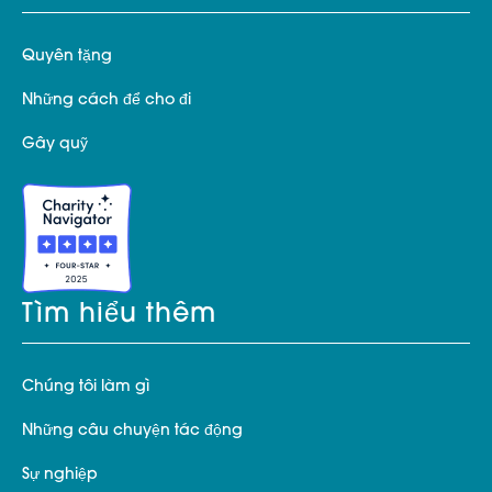
Quyên tặng
Những cách để cho đi
Gây quỹ
Tìm hiểu thêm
Chúng tôi làm gì
Những câu chuyện tác động
Sự nghiệp